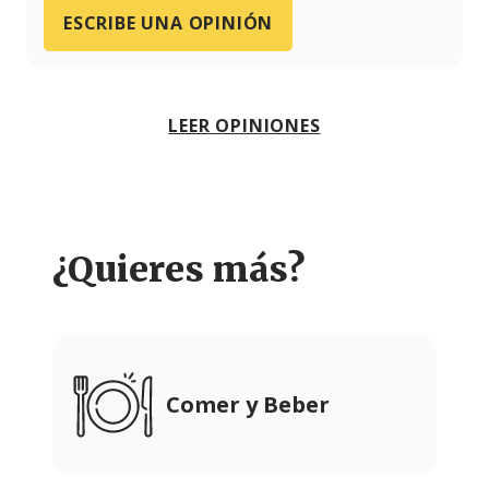
ESCRIBE UNA OPINIÓN
LEER OPINIONES
¿Quieres más?
Comer y Beber