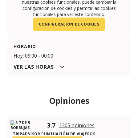
nuestras cookies funcionales, puede cambiar la
configuración de cookies y permitir las cookies
funcionales para ver este contenido.
CONFIGURACIÓN DE COOKIES
HORARIO
Hoy: 09:00 - 00:00
VER LAS HORAS
Opiniones
3.7
1305 opiniones
TRIPADVISOR PUNTUACIÓN DE VIAJEROS