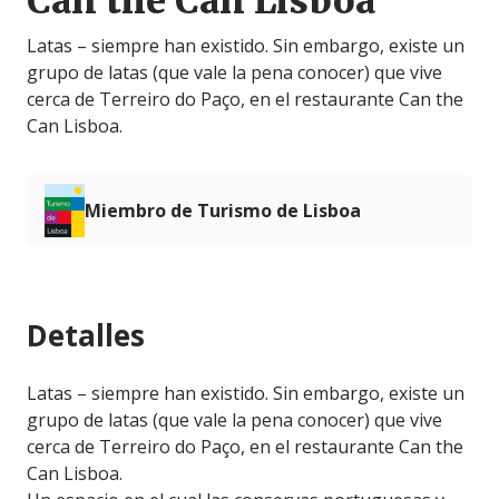
Can the Can Lisboa
Latas – siempre han existido. Sin embargo, existe un
grupo de latas (que vale la pena conocer) que vive
cerca de Terreiro do Paço, en el restaurante Can the
Can Lisboa.
Miembro de Turismo de Lisboa
Detalles
Latas – siempre han existido. Sin embargo, existe un
grupo de latas (que vale la pena conocer) que vive
cerca de Terreiro do Paço, en el restaurante Can the
Can Lisboa.