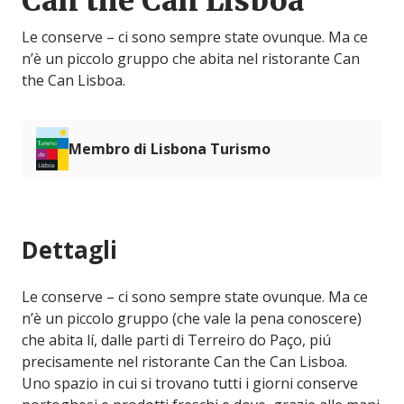
Can the Can Lisboa
Le conserve – ci sono sempre state ovunque. Ma ce
n’è un piccolo gruppo che abita nel ristorante Can
the Can Lisboa.
Membro di Lisbona Turismo
Dettagli
Le conserve – ci sono sempre state ovunque. Ma ce
n’è un piccolo gruppo (che vale la pena conoscere)
che abita lí, dalle parti di Terreiro do Paço, piú
precisamente nel ristorante Can the Can Lisboa.
Uno spazio in cui si trovano tutti i giorni conserve