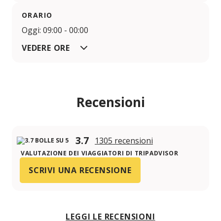
ORARIO
Oggi: 09:00 - 00:00
VEDERE ORE
Recensioni
3.7
1305 recensioni
VALUTAZIONE DEI VIAGGIATORI DI TRIPADVISOR
SCRIVI UNA RECENSIONE
LEGGI LE RECENSIONI