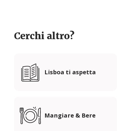
Cerchi altro?
Lisboa ti aspetta
Mangiare & Bere