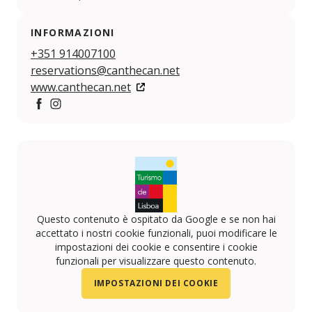
INFORMAZIONI
+351 914007100
reservations@canthecan.net
www.canthecan.net
Facebook
Instagram
Questo contenuto è ospitato da Google e se non hai
accettato i nostri cookie funzionali, puoi modificare le
impostazioni dei cookie e consentire i cookie
funzionali per visualizzare questo contenuto.
IMPOSTAZIONI DEI COOKIE