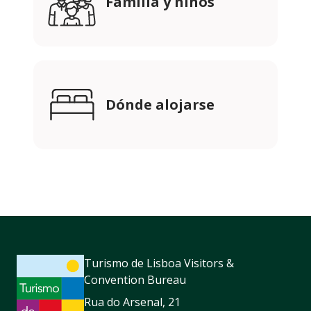
Familia y niños
Dónde alojarse
Turismo de Lisboa Visitors &
Convention Bureau
Rua do Arsenal, 21