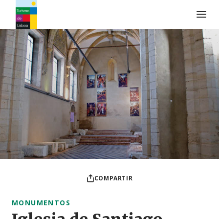
Logo de Turismo de Lisboa
COMPARTIR
MONUMENTOS