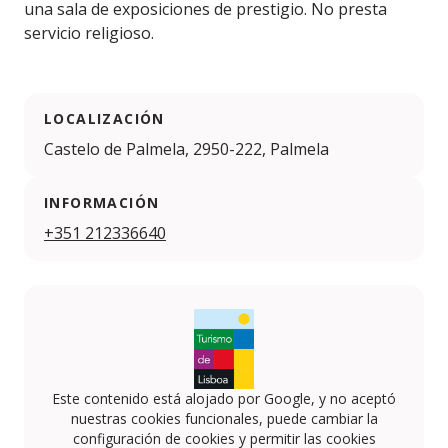
una sala de exposiciones de prestigio. No presta
servicio religioso.
LOCALIZACIÓN
Castelo de Palmela, 2950-222, Palmela
INFORMACIÓN
+351 212336640
Este contenido está alojado por Google, y no aceptó
nuestras cookies funcionales, puede cambiar la
configuración de cookies y permitir las cookies