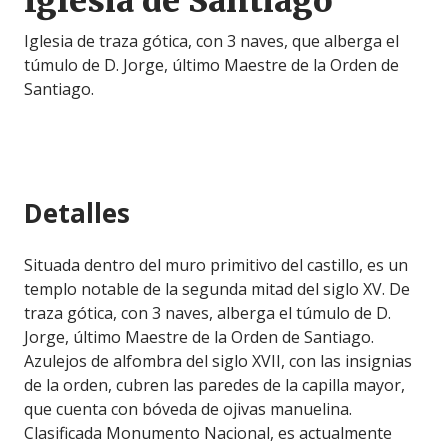
Iglesia de Santiago
Iglesia de traza gótica, con 3 naves, que alberga el
túmulo de D. Jorge, último Maestre de la Orden de
Santiago.
Detalles
Situada dentro del muro primitivo del castillo, es un
templo notable de la segunda mitad del siglo XV. De
traza gótica, con 3 naves, alberga el túmulo de D.
Jorge, último Maestre de la Orden de Santiago.
Azulejos de alfombra del siglo XVII, con las insignias
de la orden, cubren las paredes de la capilla mayor,
que cuenta con bóveda de ojivas manuelina.
Clasificada Monumento Nacional, es actualmente