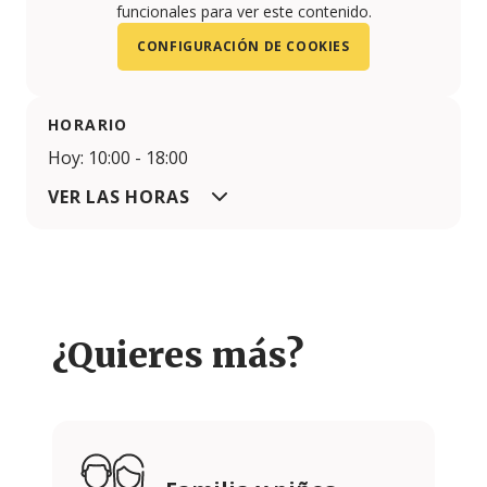
funcionales para ver este contenido.
CONFIGURACIÓN DE COOKIES
HORARIO
Hoy: 10:00 - 18:00
VER LAS HORAS
¿Quieres más?