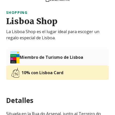
SHOPPING
Lisboa Shop
La Lisboa Shop es el lugar ideal para escoger un
regalo especial de Lisboa.
Miembro de Turismo de Lisboa
10% con Lisboa Card
Detalles
Situada en la Rua do Arsenal, junto al Terreiro do