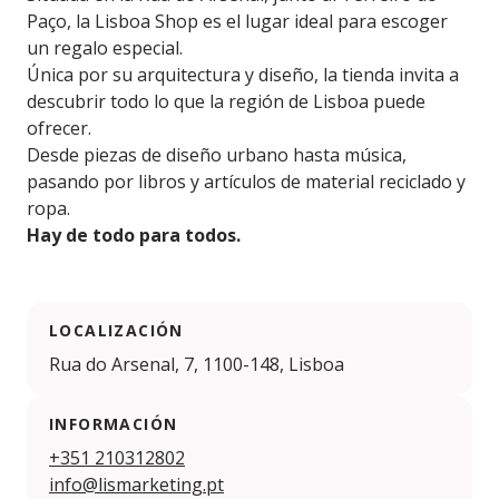
Paço, la Lisboa Shop es el lugar ideal para escoger
un regalo especial.
Única por su arquitectura y diseño, la tienda invita a
descubrir todo lo que la región de Lisboa puede
ofrecer.
Desde piezas de diseño urbano hasta música,
pasando por libros y artículos de material reciclado y
ropa.
Hay de todo para todos.
LOCALIZACIÓN
Rua do Arsenal, 7, 1100-148, Lisboa
INFORMACIÓN
+351 210312802
info@lismarketing.pt