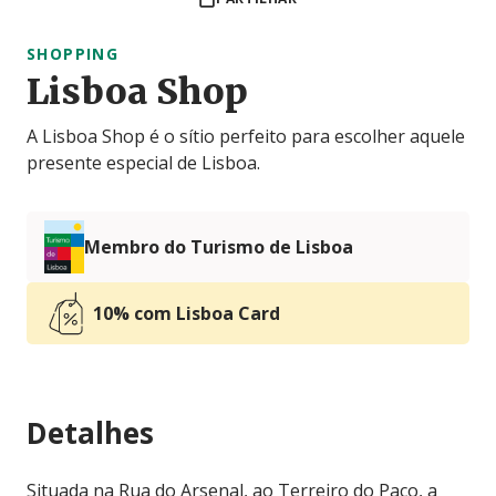
SHOPPING
Lisboa Shop
A Lisboa Shop é o sítio perfeito para escolher aquele
presente especial de Lisboa.
Membro do Turismo de Lisboa
10% com Lisboa Card
Detalhes
Situada na Rua do Arsenal, ao Terreiro do Paço, a