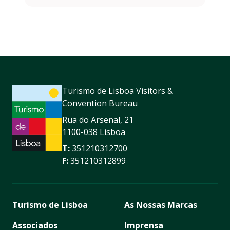
Turismo de Lisboa Visitors &
Convention Bureau
Rua do Arsenal, 21
1100-038 Lisboa
T:
351210312700
F:
351210312899
Turismo de Lisboa
As Nossas Marcas
Associados
Imprensa