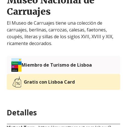
Museo Nacional de
Carruajes
El Museo de Carruajes tiene una colección de
carruajes, berlinas, carrozas, calesas, faetones,
coupés, literas y sillas de los siglos XVII, XVIII y XIX,
ricamente decorados.
Miembro de Turismo de Lisboa
Gratis con Lisboa Card
Detalles