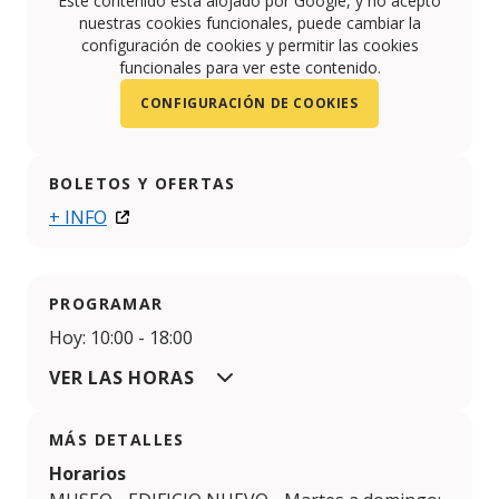
Este contenido está alojado por Google, y no aceptó
nuestras cookies funcionales, puede cambiar la
configuración de cookies y permitir las cookies
funcionales para ver este contenido.
CONFIGURACIÓN DE COOKIES
BOLETOS Y OFERTAS
+ INFO
PROGRAMAR
Hoy: 10:00 - 18:00
VER LAS HORAS
MÁS DETALLES
Horarios