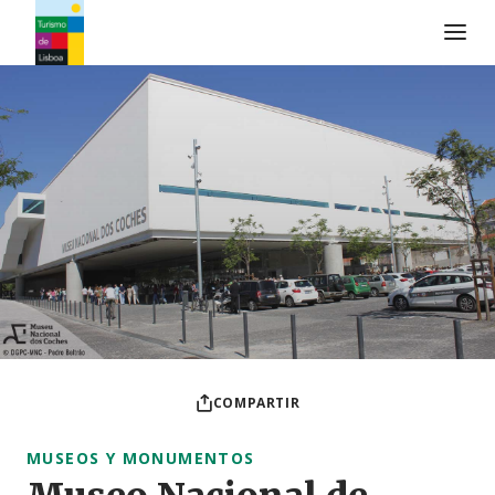
Logo de Turismo de Lisboa
COMPARTIR
MUSEOS Y MONUMENTOS