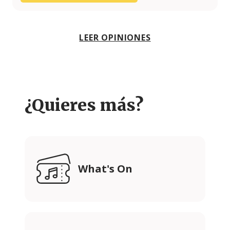
LEER OPINIONES
¿Quieres más?
What's On