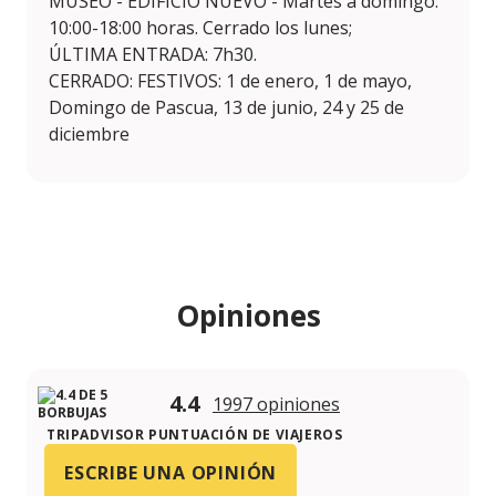
MUSEO - EDIFICIO NUEVO - Martes a domingo:
10:00-18:00 horas. Cerrado los lunes;
ÚLTIMA ENTRADA: 7h30.
CERRADO: FESTIVOS: 1 de enero, 1 de mayo,
Domingo de Pascua, 13 de junio, 24 y 25 de
diciembre
Opiniones
4.4
1997 opiniones
TRIPADVISOR PUNTUACIÓN DE VIAJEROS
ESCRIBE UNA OPINIÓN