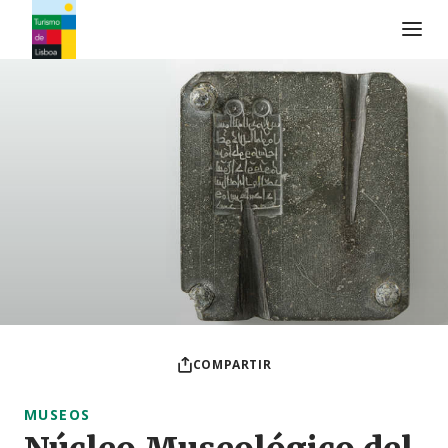
Logo de Turismo de Lisboa
COMPARTIR
MUSEOS