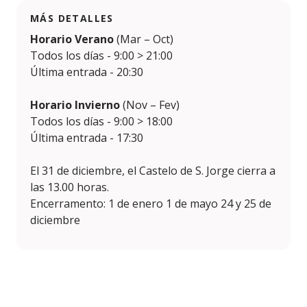
MÁS DETALLES
Horario Verano
(Mar – Oct)
Todos los días - 9:00 > 21:00
Última entrada - 20:30
Horario Invierno
(Nov – Fev)
Todos los días - 9:00 > 18:00
Última entrada - 17:30
El 31 de diciembre, el Castelo de S. Jorge cierra a
las 13.00 horas.
Encerramento: 1 de enero 1 de mayo 24 y 25 de
diciembre