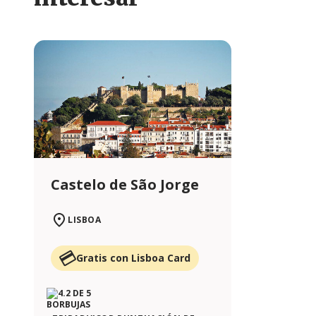
Castelo de São Jorge
LISBOA
Gratis con Lisboa Card