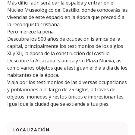
Más difícil aún será dar la espalda y entrar en el
Núcleo Museológico del Castillo, donde conocerás las
vivencias de este espacio en la época que precedió a
la reconquista cristiana.
Pero merece la pena.
Descubre los 500 años de ocupación islámica de la
capital, principalmente los testimonios de los siglos
XI y XII, la época de la construcción del castillo.
Descubre la Alcazaba Islámica y su Plaza Nueva, así
como varios objetos que atestiguan el día a día de los
habitantes de la época.
Viaja por los testimonios de las diversas ocupaciones
y poblaciones a lo largo de 25 siglos; a través de
objetos, monedas y restos únicos e impresionantes.
Igual que la ciudad que se extiende a tus pies.
LOCALIZACIÓN