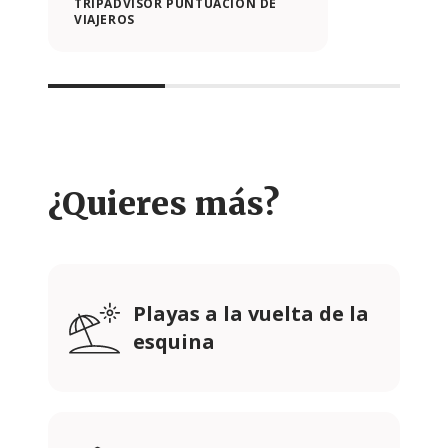
TRIPADVISOR PUNTUACIÓN DE
VIAJEROS
¿Quieres más?
Playas a la vuelta de la
esquina