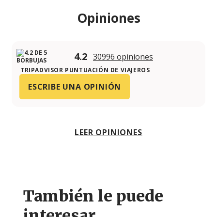
Opiniones
4.2
30996 opiniones
TRIPADVISOR PUNTUACIÓN DE VIAJEROS
ESCRIBE UNA OPINIÓN
LEER OPINIONES
También le puede
interesar