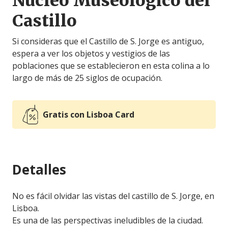
Núcleo Museológico del
Castillo
Si consideras que el Castillo de S. Jorge es antiguo,
espera a ver los objetos y vestigios de las
poblaciones que se establecieron en esta colina a lo
largo de más de 25 siglos de ocupación.
Gratis con Lisboa Card
Detalles
No es fácil olvidar las vistas del castillo de S. Jorge, en
Lisboa.
Es una de las perspectivas ineludibles de la ciudad.