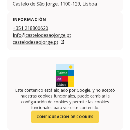
Castelo de São Jorge, 1100-129, Lisboa
INFORMACIÓN
+351 218800620
info@castelodesaojorge.pt
castelodesaojorge.pt
Este contenido está alojado por Google, y no aceptó
nuestras cookies funcionales, puede cambiar la
configuración de cookies y permitir las cookies
funcionales para ver este contenido.
CONFIGURACIÓN DE COOKIES