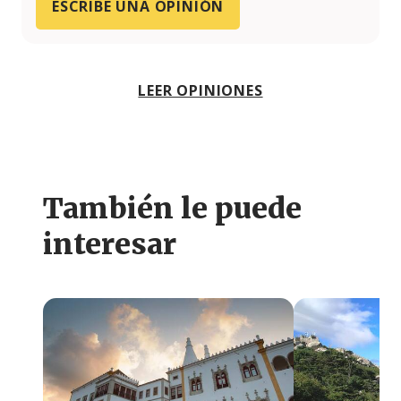
ESCRIBE UNA OPINIÓN
LEER OPINIONES
También le puede
interesar