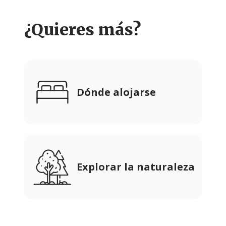
¿Quieres más?
Dónde alojarse
Explorar la naturaleza