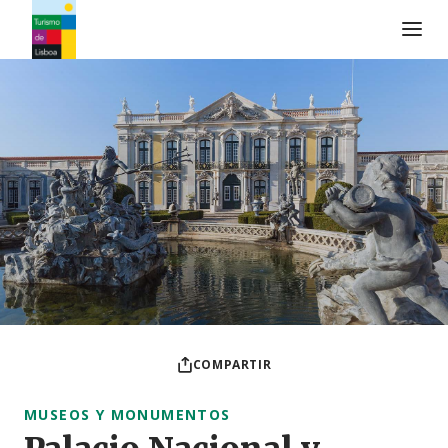
Logo de Turismo de Lisboa
COMPARTIR
MUSEOS Y MONUMENTOS