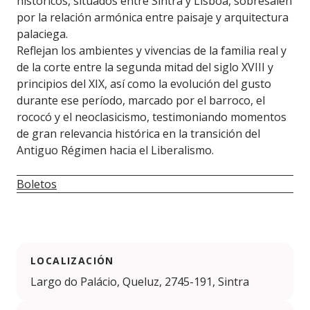
históricos, situados entre Sintra y Lisboa, sobresalen
por la relación armónica entre paisaje y arquitectura
palaciega.
Reflejan los ambientes y vivencias de la familia real y
de la corte entre la segunda mitad del siglo XVIII y
principios del XIX, así como la evolución del gusto
durante ese período, marcado por el barroco, el
rococó y el neoclasicismo, testimoniando momentos
de gran relevancia histórica en la transición del
Antiguo Régimen hacia el Liberalismo.
Boletos
LOCALIZACIÓN
Largo do Palácio, Queluz, 2745-191, Sintra