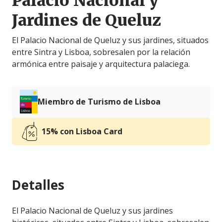
Palacio Nacional y
Jardines de Queluz
El Palacio Nacional de Queluz y sus jardines, situados
entre Sintra y Lisboa, sobresalen por la relación
armónica entre paisaje y arquitectura palaciega.
Miembro de Turismo de Lisboa
15% con Lisboa Card
Detalles
El Palacio Nacional de Queluz y sus jardines