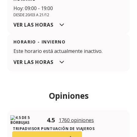
Hoy: 09:00 - 19:00
DESDE 20/03 A 21/12
VER LAS HORAS
HORARIO - INVIERNO
Este horario está actualmente inactivo.
VER LAS HORAS
Opiniones
4.5
1760 opiniones
TRIPADVISOR PUNTUACIÓN DE VIAJEROS