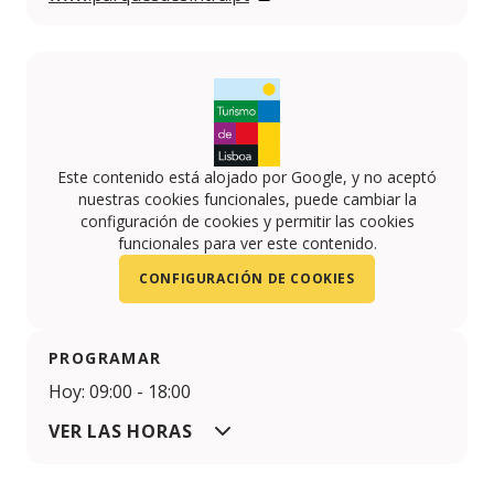
Este contenido está alojado por Google, y no aceptó
nuestras cookies funcionales, puede cambiar la
configuración de cookies y permitir las cookies
funcionales para ver este contenido.
CONFIGURACIÓN DE COOKIES
PROGRAMAR
Hoy: 09:00 - 18:00
VER LAS HORAS