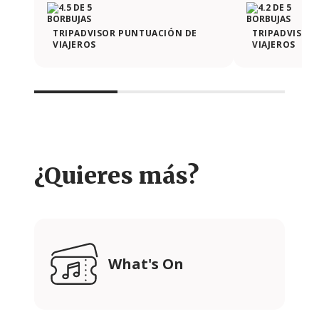
TRIPADVISOR PUNTUACIÓN DE
TRIPADVISOR
VIAJEROS
VIAJEROS
¿Quieres más?
What's On