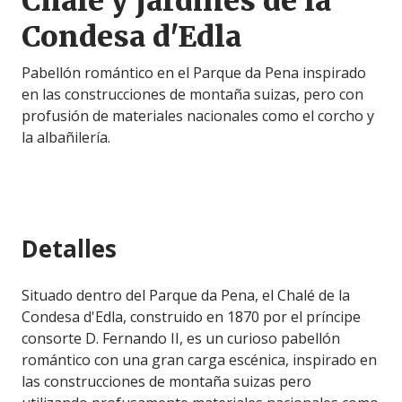
Chalé y jardines de la
Condesa d'Edla
Pabellón romántico en el Parque da Pena inspirado
en las construcciones de montaña suizas, pero con
profusión de materiales nacionales como el corcho y
la albañilería.
Detalles
Situado dentro del Parque da Pena, el Chalé de la
Condesa d'Edla, construido en 1870 por el príncipe
consorte D. Fernando II, es un curioso pabellón
romántico con una gran carga escénica, inspirado en
las construcciones de montaña suizas pero