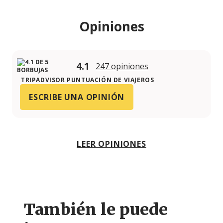
Opiniones
4.1
247 opiniones
TRIPADVISOR PUNTUACIÓN DE VIAJEROS
ESCRIBE UNA OPINIÓN
LEER OPINIONES
También le puede