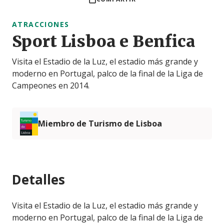
ATRACCIONES
Sport Lisboa e Benfica
Visita el Estadio de la Luz, el estadio más grande y
moderno en Portugal, palco de la final de la Liga de
Campeones en 2014.
Miembro de Turismo de Lisboa
Detalles
Visita el Estadio de la Luz, el estadio más grande y
moderno en Portugal, palco de la final de la Liga de