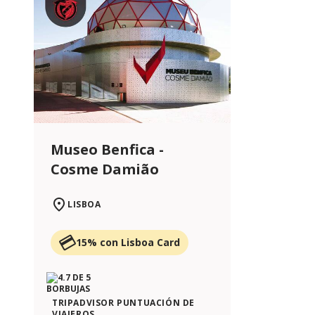
Museo Benfica -
Cosme Damião
LISBOA
15% con Lisboa Card
TRIPADVISOR PUNTUACIÓN DE
VIAJEROS