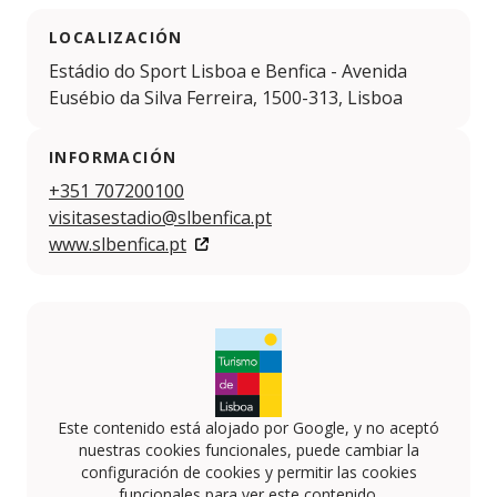
LOCALIZACIÓN
Estádio do Sport Lisboa e Benfica - Avenida
Eusébio da Silva Ferreira, 1500-313, Lisboa
INFORMACIÓN
+351 707200100
visitasestadio@slbenfica.pt
www.slbenfica.pt
Este contenido está alojado por Google, y no aceptó
nuestras cookies funcionales, puede cambiar la
configuración de cookies y permitir las cookies
funcionales para ver este contenido.