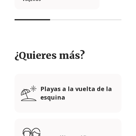
¿Quieres más?
Playas a la vuelta de la
esquina