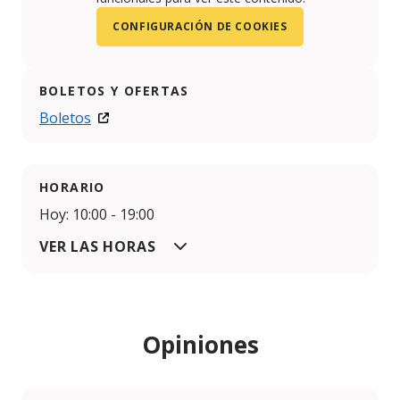
CONFIGURACIÓN DE COOKIES
BOLETOS Y OFERTAS
Boletos
HORARIO
Hoy: 10:00 - 19:00
VER LAS HORAS
Opiniones