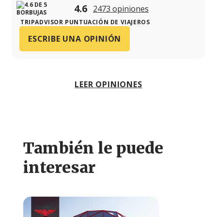
4.6
2473 opiniones
TRIPADVISOR PUNTUACIÓN DE VIAJEROS
ESCRIBE UNA OPINIÓN
LEER OPINIONES
También le puede
interesar