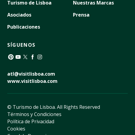
Turismo de Lisboa
Nuestras Marcas
Asociados
Prensa
Publicaciones
SÍGUENOS
Pinterest
YouTube
Twitter
Facebook
Instagram
atl@visitlisboa.com
www.visitlisboa.com
© Turismo de Lisboa.
All Rights Reserved
Términos y Condiciones
Política de Privacidad
Cookies