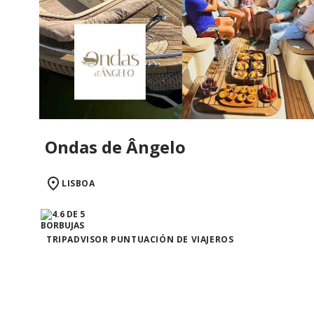
Ondas de Ângelo
LISBOA
TRIPADVISOR PUNTUACIÓN DE VIAJEROS