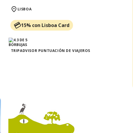
LISBOA
15% con Lisboa Card
TRIPADVISOR PUNTUACIÓN DE VIAJEROS