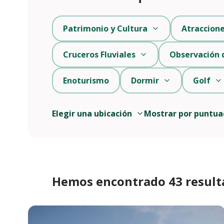
Patrimonio y Cultura
Atraccion
Cruceros Fluviales
Observación 
Enoturismo
Dormir
Golf
Elegir una ubicación
Mostrar por puntua
Hemos encontrado 43 result