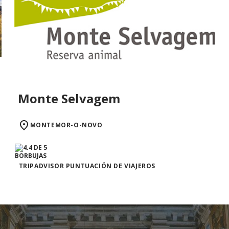
Monte Selvagem
MONTEMOR-O-NOVO
TRIPADVISOR PUNTUACIÓN DE VIAJEROS