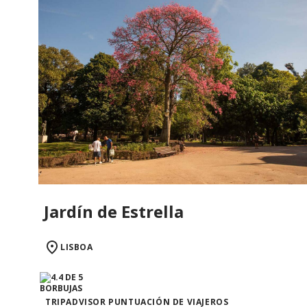
Jardín de Estrella
LISBOA
TRIPADVISOR PUNTUACIÓN DE VIAJEROS