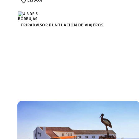
LISBOA
TRIPADVISOR PUNTUACIÓN DE VIAJEROS