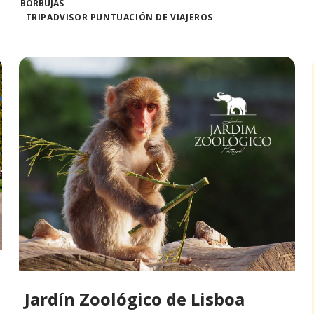
TRIPADVISOR PUNTUACIÓN DE VIAJEROS
Jardín Zoológico de Lisboa