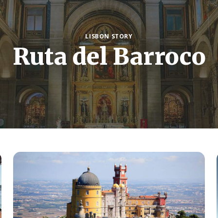
LISBON STORY
Ruta del Barroco