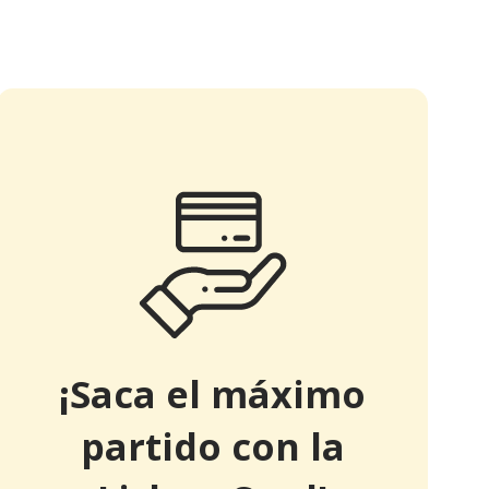
¡Saca el máximo
partido con la