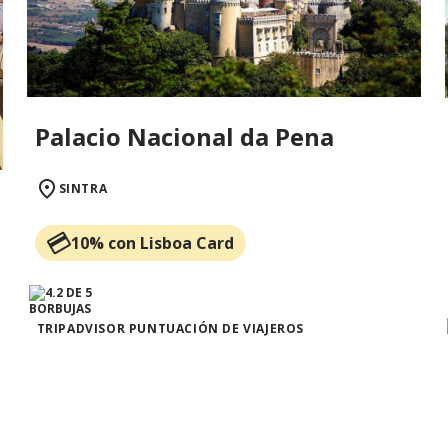
Palacio Nacional da Pena
SINTRA
10% con Lisboa Card
TRIPADVISOR PUNTUACIÓN DE VIAJEROS