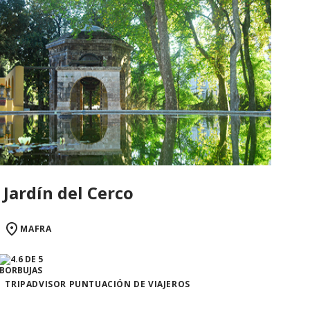
Jardín del Cerco
MAFRA
TRIPADVISOR PUNTUACIÓN DE VIAJEROS