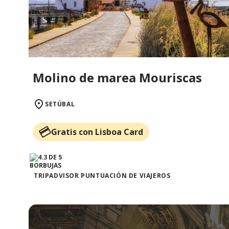
Molino de marea Mouriscas
SETÚBAL
Gratis con Lisboa Card
TRIPADVISOR PUNTUACIÓN DE VIAJEROS