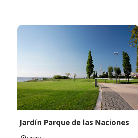
Jardín Parque de las Naciones