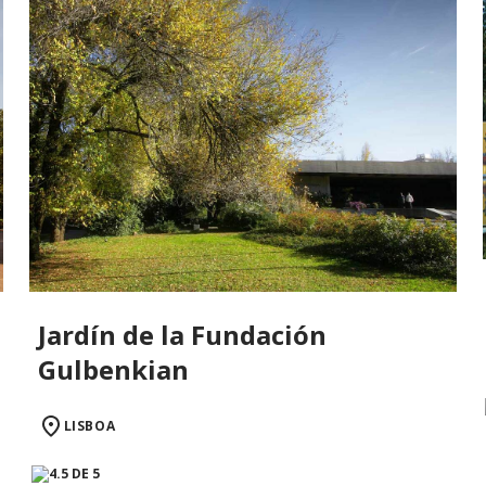
Jardín de la Fundación
Gulbenkian
LISBOA