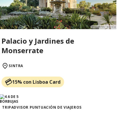
Palacio y Jardines de
Monserrate
SINTRA
15% con Lisboa Card
TRIPADVISOR PUNTUACIÓN DE VIAJEROS