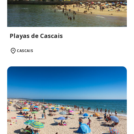
Playas de Cascais
CASCAIS