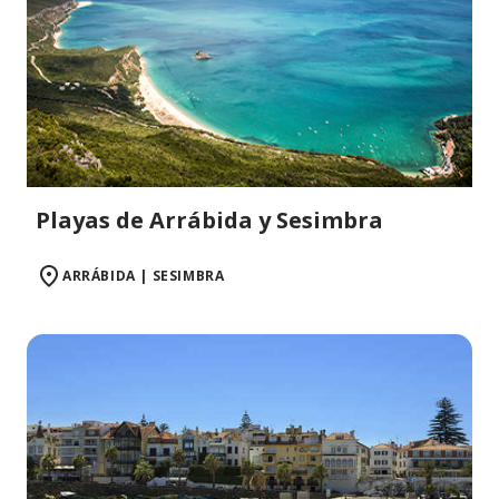
Playas de Arrábida y Sesimbra
ARRÁBIDA | SESIMBRA