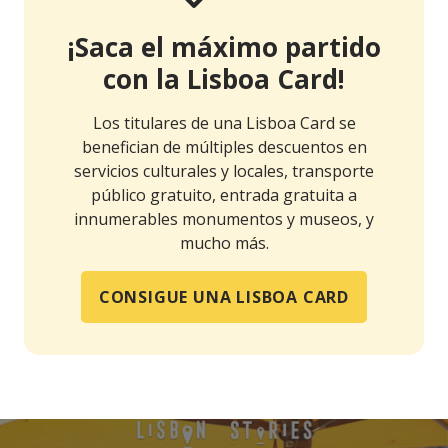
¡Saca el máximo partido
con la Lisboa Card!
Los titulares de una Lisboa Card se
benefician de múltiples descuentos en
servicios culturales y locales, transporte
público gratuito, entrada gratuita a
innumerables monumentos y museos, y
mucho más.
CONSIGUE UNA LISBOA CARD