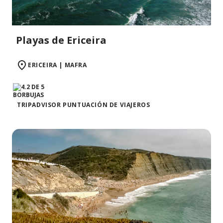
Playas de Ericeira
ERICEIRA | MAFRA
TRIPADVISOR PUNTUACIÓN DE VIAJEROS