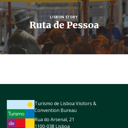
LISBON STORY
Ruta de Pessoa
Turismo de Lisboa Visitors &
Convention Bureau
Rua do Arsenal, 21
1100-038 Lisboa