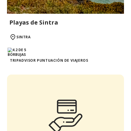
Playas de Sintra
SINTRA
TRIPADVISOR PUNTUACIÓN DE VIAJEROS