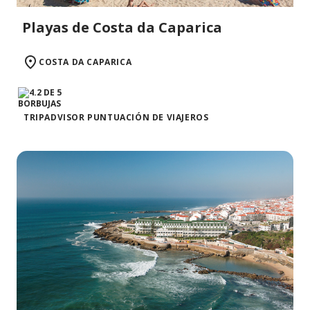
Playas de Costa da Caparica
COSTA DA CAPARICA
TRIPADVISOR PUNTUACIÓN DE VIAJEROS