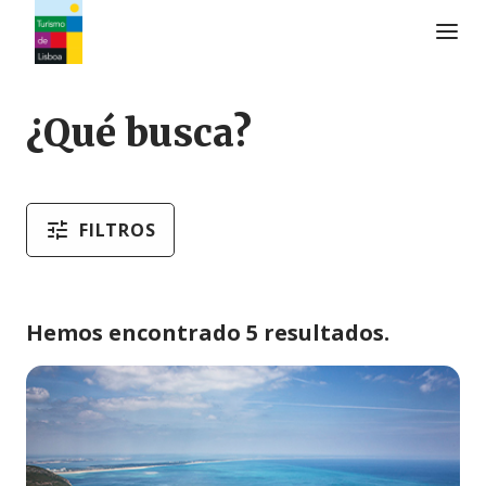
Logo de Turismo de Lisboa
¿Qué busca?
FILTROS
Hemos encontrado 5 resultados.