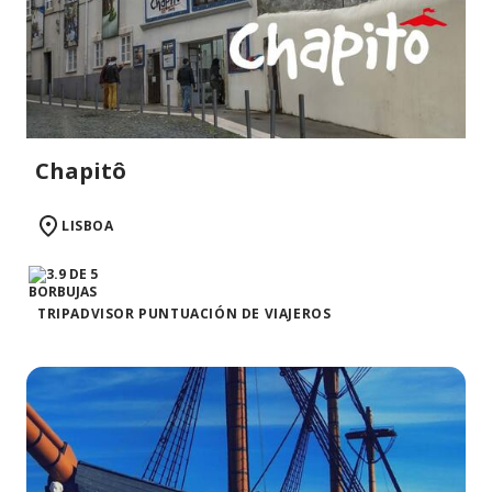
Chapitô
LISBOA
TRIPADVISOR PUNTUACIÓN DE VIAJEROS