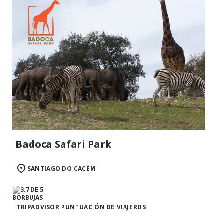
Badoca Safari Park
SANTIAGO DO CACÉM
TRIPADVISOR PUNTUACIÓN DE VIAJEROS