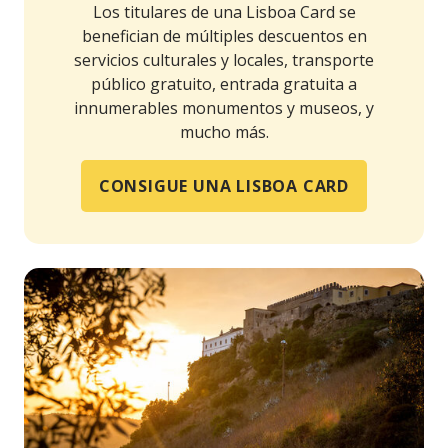
Los titulares de una Lisboa Card se
benefician de múltiples descuentos en
servicios culturales y locales, transporte
público gratuito, entrada gratuita a
innumerables monumentos y museos, y
mucho más.
CONSIGUE UNA LISBOA CARD