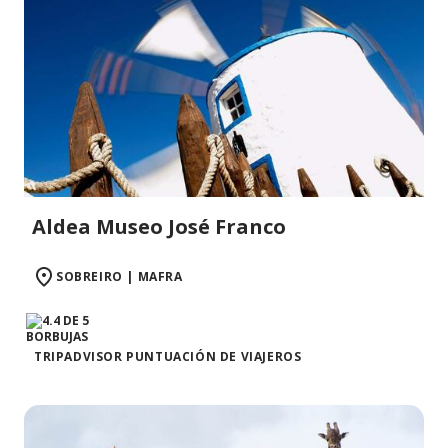
Aldea Museo José Franco
SOBREIRO | MAFRA
TRIPADVISOR PUNTUACIÓN DE VIAJEROS