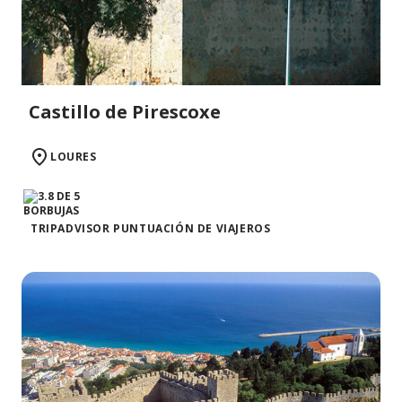
Castillo de Pirescoxe
LOURES
TRIPADVISOR PUNTUACIÓN DE VIAJEROS