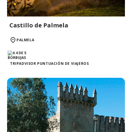
Castillo de Palmela
PALMELA
TRIPADVISOR PUNTUACIÓN DE VIAJEROS