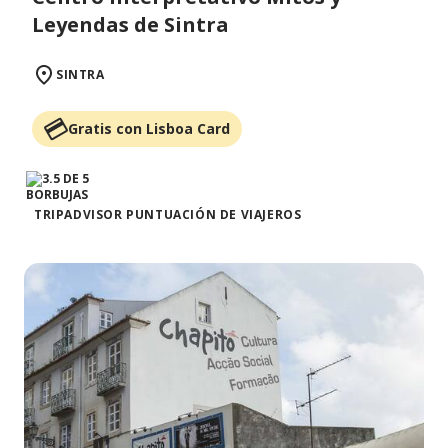
Leyendas de Sintra
SINTRA
Gratis con Lisboa Card
TRIPADVISOR PUNTUACIÓN DE VIAJEROS