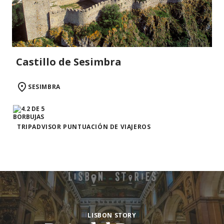
Castillo de Sesimbra
SESIMBRA
TRIPADVISOR PUNTUACIÓN DE VIAJEROS
LISBON STORY