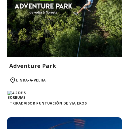
Adventure Park
LINDA-A-VELHA
TRIPADVISOR PUNTUACIÓN DE VIAJEROS