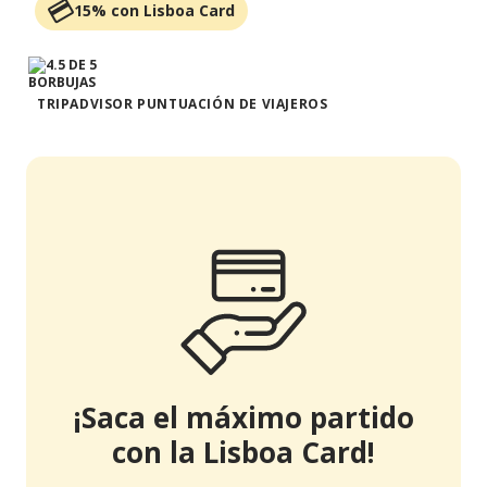
15% con Lisboa Card
TRIPADVISOR PUNTUACIÓN DE VIAJEROS
¡Saca el máximo partido
con la Lisboa Card!