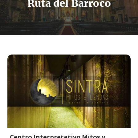
Ruta del Barroco
Centro Interpretativo Mitos y