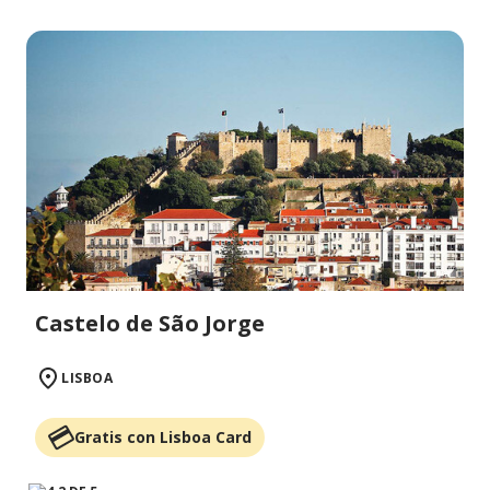
Castelo de São Jorge
LISBOA
Gratis con Lisboa Card