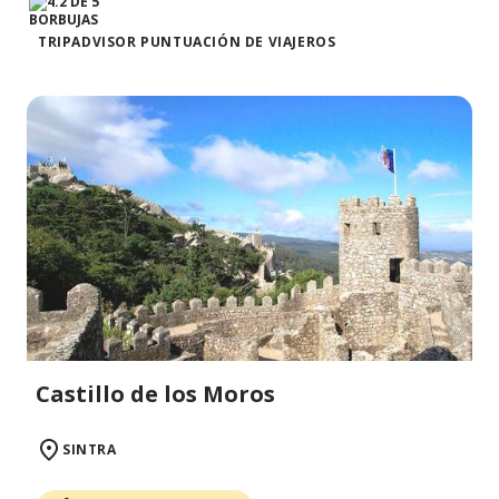
TRIPADVISOR PUNTUACIÓN DE VIAJEROS
Castillo de los Moros
SINTRA