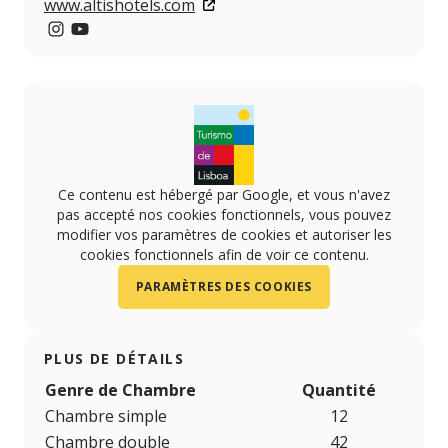
www.altishotels.com
Instagram
YouTube
Ce contenu est hébergé par Google, et vous n'avez
pas accepté nos cookies fonctionnels, vous pouvez
modifier vos paramètres de cookies et autoriser les
cookies fonctionnels afin de voir ce contenu.
PARAMÈTRES DES COOKIES
PLUS DE DÉTAILS
Genre de Chambre
Quantité
Chambre simple
12
Chambre double
42