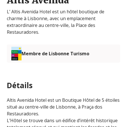
Altis Avenida
L’ Altis Avenida Hotel est un hôtel boutique de
charme à Lisbonne, avec un emplacement
extraordinaire au centre-ville, la Place des
Restauradores.
Membre de Lisbonne Turismo
Détails
Altis Avenida Hotel est un Boutique Hôtel de 5 étoiles
situé au centre-ville de Lisbonne, à Praça dos
Restauradores.
L’Hôtel se trouve dans un édifice d’intérêt historique