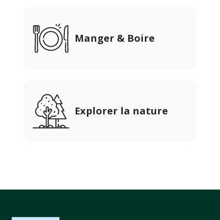
Manger & Boire
Explorer la nature