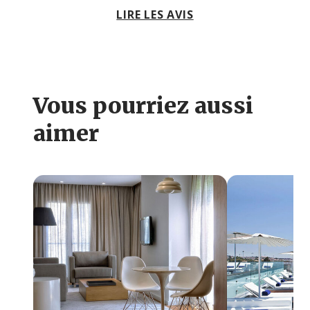
LIRE LES AVIS
Vous pourriez aussi
aimer