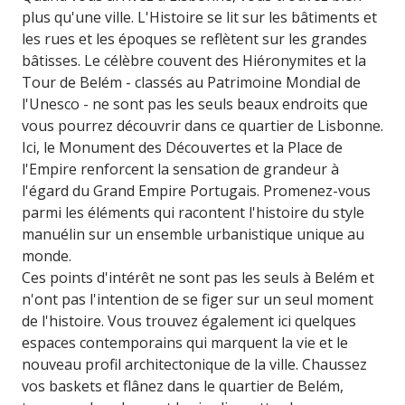
plus qu'une ville. L'Histoire se lit sur les bâtiments et
les rues et les époques se reflètent sur les grandes
bâtisses. Le célèbre couvent des Hiéronymites et la
Tour de Belém - classés au Patrimoine Mondial de
l'Unesco - ne sont pas les seuls beaux endroits que
vous pourrez découvrir dans ce quartier de Lisbonne.
Ici, le Monument des Découvertes et la Place de
l'Empire renforcent la sensation de grandeur à
l'égard du Grand Empire Portugais. Promenez-vous
parmi les éléments qui racontent l'histoire du style
manuélin sur un ensemble urbanistique unique au
monde.
Ces points d'intérêt ne sont pas les seuls à Belém et
n'ont pas l'intention de se figer sur un seul moment
de l'histoire. Vous trouvez également ici quelques
espaces contemporains qui marquent la vie et le
nouveau profil architectonique de la ville. Chaussez
vos baskets et flânez dans le quartier de Belém,