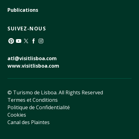
Publications
SUIVEZ-NOUS
Pinterest
YouTube
Twitter
Facebook
Instagram
atl@visitlisboa.com
www.visitlisboa.com
© Turismo de Lisboa.
All Rights Reserved
Termes et Conditions
Politique de Confidentialité
Cookies
Canal des Plaintes