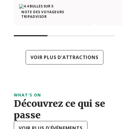
NOTE DES VOYAGEURS
TRIPADVISOR
VOIR PLUS D'ATTRACTIONS
WHAT'S ON
Découvrez ce qui se
passe
VOIR PLUS D'ÉVÉNEMENTS