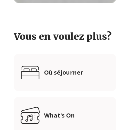
Vous en voulez plus?
Où séjourner
What's On