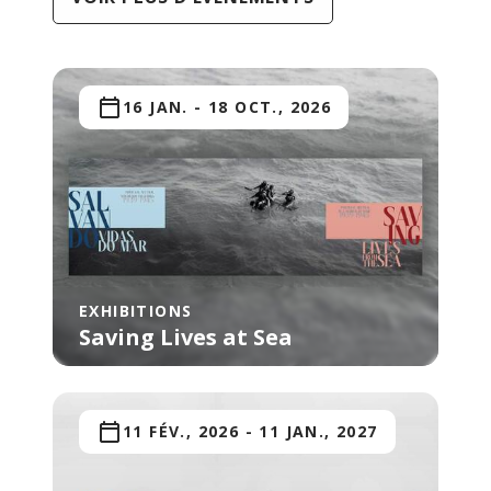
16 JAN.
-
18 OCT., 2026
EXHIBITIONS
Saving Lives at Sea
11 FÉV., 2026
-
11 JAN., 2027