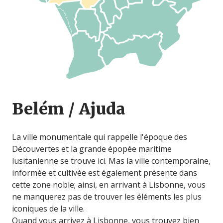
Belém / Ajuda
La ville monumentale qui rappelle l'époque des
Découvertes et la grande épopée maritime
lusitanienne se trouve ici. Mas la ville contemporaine,
informée et cultivée est également présente dans
cette zone noble; ainsi, en arrivant à Lisbonne, vous
ne manquerez pas de trouver les éléments les plus
iconiques de la ville.
Quand vous arrivez à Lisbonne, vous trouvez bien