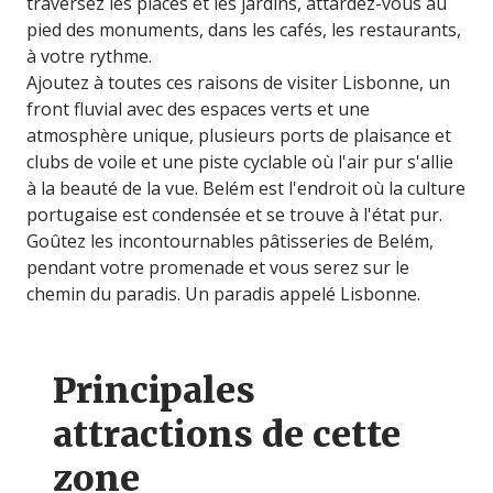
traversez les places et les jardins, attardez-vous au
pied des monuments, dans les cafés, les restaurants,
à votre rythme.
Ajoutez à toutes ces raisons de visiter Lisbonne, un
front fluvial avec des espaces verts et une
atmosphère unique, plusieurs ports de plaisance et
clubs de voile et une piste cyclable où l'air pur s'allie
à la beauté de la vue. Belém est l'endroit où la culture
portugaise est condensée et se trouve à l'état pur.
Goûtez les incontournables pâtisseries de Belém,
pendant votre promenade et vous serez sur le
chemin du paradis. Un paradis appelé Lisbonne.
Principales
attractions de cette
zone