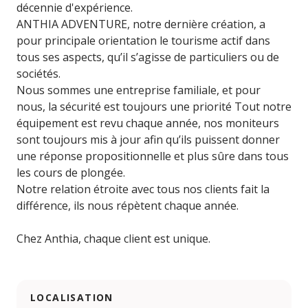
décennie d'expérience.
ANTHIA ADVENTURE, notre dernière création, a
pour principale orientation le tourisme actif dans
tous ses aspects, qu’il s’agisse de particuliers ou de
sociétés.
Nous sommes une entreprise familiale, et pour
nous, la sécurité est toujours une priorité Tout notre
équipement est revu chaque année, nos moniteurs
sont toujours mis à jour afin qu’ils puissent donner
une réponse propositionnelle et plus sûre dans tous
les cours de plongée.
Notre relation étroite avec tous nos clients fait la
différence, ils nous répètent chaque année.
Chez Anthia, chaque client est unique.
LOCALISATION