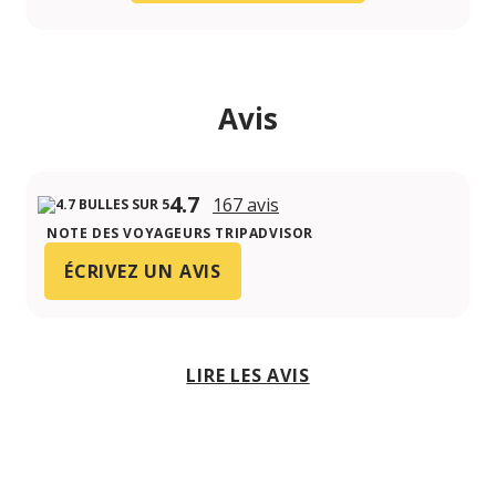
Avis
4.7
167 avis
NOTE DES VOYAGEURS TRIPADVISOR
ÉCRIVEZ UN AVIS
LIRE LES AVIS