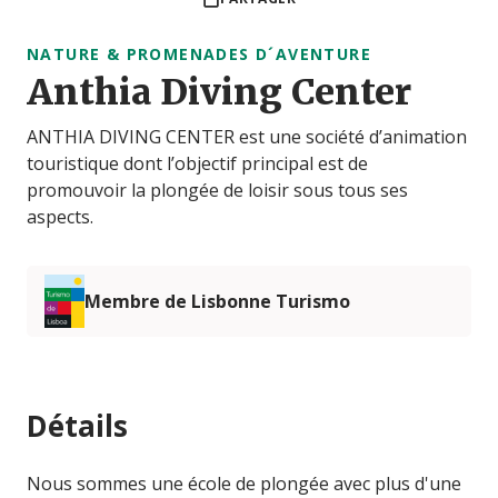
NATURE & PROMENADES D´AVENTURE
Anthia Diving Center
ANTHIA DIVING CENTER est une société d’animation
touristique dont l’objectif principal est de
promouvoir la plongée de loisir sous tous ses
aspects.
Membre de Lisbonne Turismo
Détails
Nous sommes une école de plongée avec plus d'une