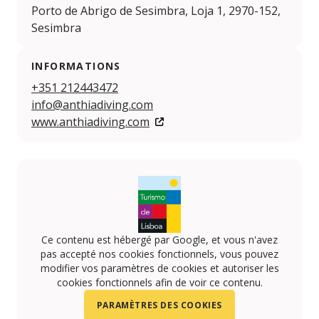
Porto de Abrigo de Sesimbra, Loja 1, 2970-152,
Sesimbra
INFORMATIONS
+351 212443472
info@anthiadiving.com
www.anthiadiving.com
Ce contenu est hébergé par Google, et vous n'avez
pas accepté nos cookies fonctionnels, vous pouvez
modifier vos paramètres de cookies et autoriser les
cookies fonctionnels afin de voir ce contenu.
PARAMÈTRES DES COOKIES