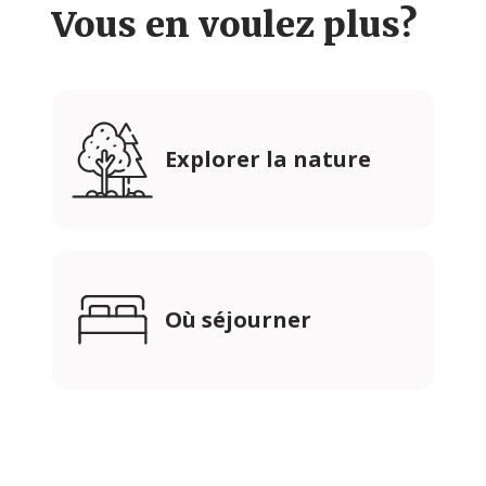
Vous en voulez plus?
Explorer la nature
Où séjourner