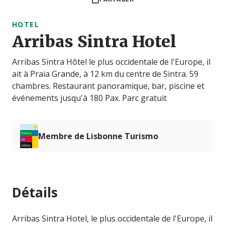
HOTEL
Arribas Sintra Hotel
Arribas Sintra Hôtel le plus occidentale de l'Europe, il
ait à Praia Grande, à 12 km du centre de Sintra. 59
chambres. Restaurant panoramique, bar, piscine et
événements jusqu'à 180 Pax. Parc gratuit
Membre de Lisbonne Turismo
Détails
Arribas Sintra Hotel, le plus occidentale de l'Europe, il