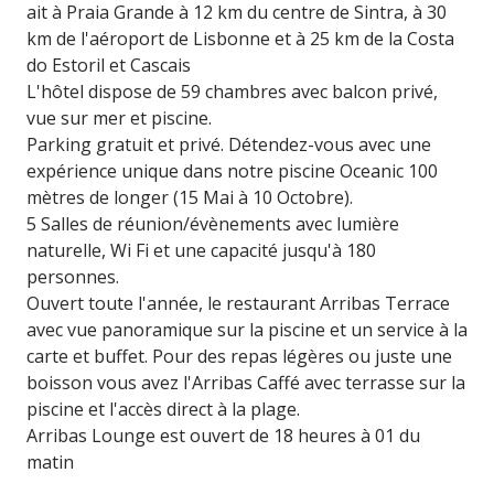
ait à Praia Grande à 12 km du centre de Sintra, à 30
km de l'aéroport de Lisbonne et à 25 km de la Costa
do Estoril et Cascais
L'hôtel dispose de 59 chambres avec balcon privé,
vue sur mer et piscine.
Parking gratuit et privé. Détendez-vous avec une
expérience unique dans notre piscine Oceanic 100
mètres de longer (15 Mai à 10 Octobre).
5 Salles de réunion/évènements avec lumière
naturelle, Wi Fi et une capacité jusqu'à 180
personnes.
Ouvert toute l'année, le restaurant Arribas Terrace
avec vue panoramique sur la piscine et un service à la
carte et buffet. Pour des repas légères ou juste une
boisson vous avez l'Arribas Caffé avec terrasse sur la
piscine et l'accès direct à la plage.
Arribas Lounge est ouvert de 18 heures à 01 du
matin