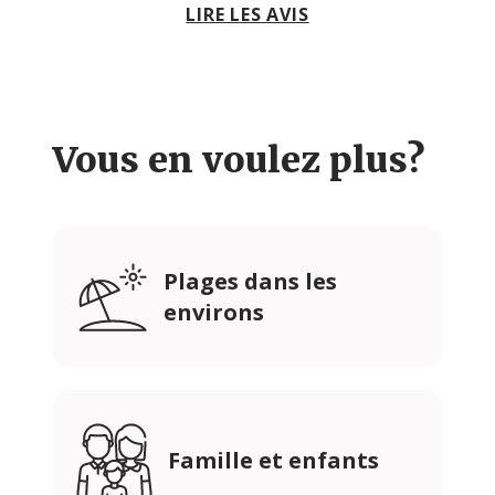
LIRE LES AVIS
Vous en voulez plus?
Plages dans les
environs
Famille et enfants