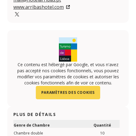
www.arribashotel.com
Twitter
Ce contenu est hébergé par Google, et vous n'avez
pas accepté nos cookies fonctionnels, vous pouvez
modifier vos paramètres de cookies et autoriser les
cookies fonctionnels afin de voir ce contenu.
PARAMÈTRES DES COOKIES
PLUS DE DÉTAILS
Genre de Chambre
Quantité
Chambre double
10