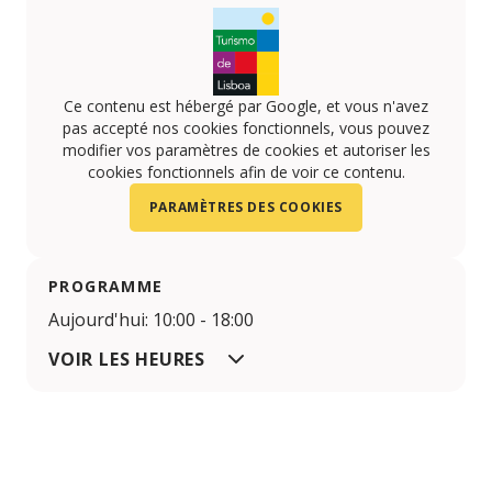
Ce contenu est hébergé par Google, et vous n'avez
pas accepté nos cookies fonctionnels, vous pouvez
modifier vos paramètres de cookies et autoriser les
cookies fonctionnels afin de voir ce contenu.
PARAMÈTRES DES COOKIES
PROGRAMME
Aujourd'hui: 10:00 - 18:00
VOIR LES HEURES