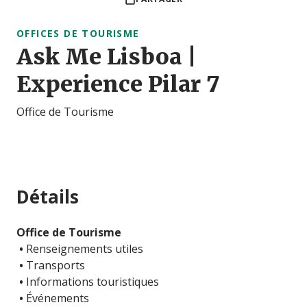
OFFICES DE TOURISME
Ask Me Lisboa |
Experience Pilar 7
Office de Tourisme
Détails
Office de Tourisme
•
Renseignements utiles
•
Transports
•
Informations touristiques
•
Événements