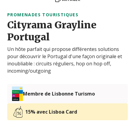
PROMENADES TOURISTIQUES
Cityrama Grayline
Portugal
Un hôte parfait qui propose différentes solutions
pour découvrir le Portugal d'une façon originale et
inoubliable : circuits réguliers, hop on hop off,
incoming/outgoing
Membre de Lisbonne Turismo
15% avec Lisboa Card