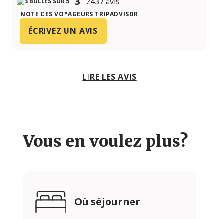
3
2437 avis
NOTE DES VOYAGEURS TRIPADVISOR
ÉCRIVEZ UN AVIS
LIRE LES AVIS
Vous en voulez plus?
Où séjourner