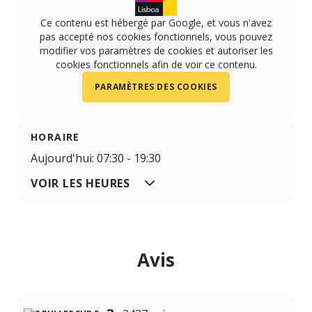
Ce contenu est hébergé par Google, et vous n'avez
pas accepté nos cookies fonctionnels, vous pouvez
modifier vos paramètres de cookies et autoriser les
cookies fonctionnels afin de voir ce contenu.
PARAMÈTRES DES COOKIES
HORAIRE
Aujourd'hui: 07:30 - 19:30
VOIR LES HEURES
Avis