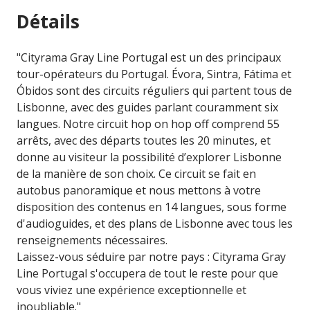
Détails
"Cityrama Gray Line Portugal est un des principaux
tour-opérateurs du Portugal. Évora, Sintra, Fátima et
Óbidos sont des circuits réguliers qui partent tous de
Lisbonne, avec des guides parlant couramment six
langues. Notre circuit hop on hop off comprend 55
arrêts, avec des départs toutes les 20 minutes, et
donne au visiteur la possibilité d’explorer Lisbonne
de la manière de son choix. Ce circuit se fait en
autobus panoramique et nous mettons à votre
disposition des contenus en 14 langues, sous forme
d'audioguides, et des plans de Lisbonne avec tous les
renseignements nécessaires.
Laissez-vous séduire par notre pays : Cityrama Gray
Line Portugal s'occupera de tout le reste pour que
vous viviez une expérience exceptionnelle et
inoubliable."