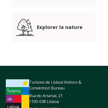
Explorer la nature
Turismo de Lisboa Visitors &
Convention Bureau
Rua do Arsenal, 21
1100-038 Lisboa