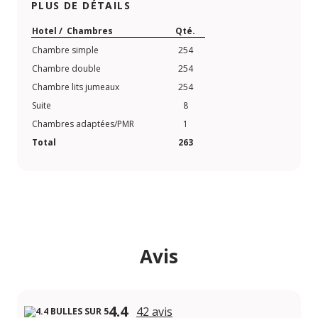
PLUS DE DÉTAILS
Hotel / Chambres
Qté.
Chambre simple
254
Chambre double
254
Chambre lits jumeaux
254
Suite
8
Chambres adaptées/PMR
1
Total
263
Avis
4.4
42 avis