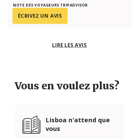
NOTE DES VOYAGEURS TRIPADVISOR
ÉCRIVEZ UN AVIS
LIRE LES AVIS
Vous en voulez plus?
Lisboa n'attend que
vous