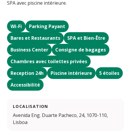
SPA avec piscine intérieure.
Wi-Fi
Parking Payant
Bares et Restaurants
SPA et Bien-Être
Business Center
Consigne de bagages
Chambres avec toilettes privées
Reception 24h
Piscine intérieure
5 étoiles
Accessibilité
LOCALISATION
Avenida Eng. Duarte Pacheco, 24, 1070-110,
Lisboa