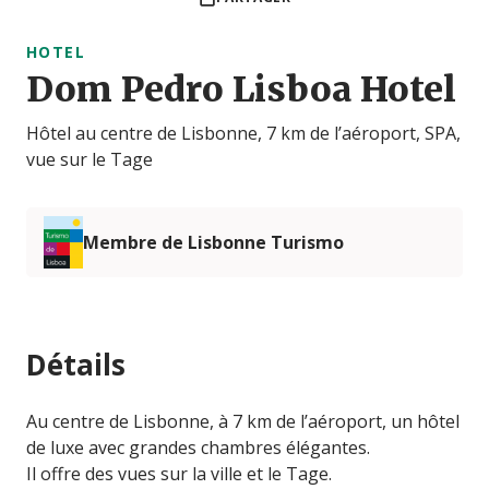
HOTEL
Dom Pedro Lisboa Hotel
Hôtel au centre de Lisbonne, 7 km de l’aéroport, SPA,
vue sur le Tage
Membre de Lisbonne Turismo
Détails
Au centre de Lisbonne, à 7 km de l’aéroport, un hôtel
de luxe avec grandes chambres élégantes.
Il offre des vues sur la ville et le Tage.