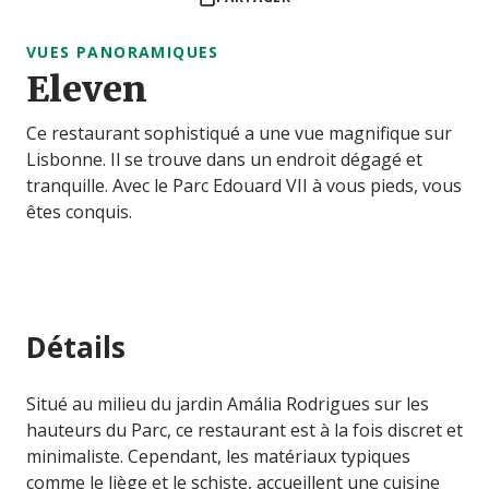
VUES PANORAMIQUES
Eleven
Ce restaurant sophistiqué a une vue magnifique sur
Lisbonne. Il se trouve dans un endroit dégagé et
tranquille. Avec le Parc Edouard VII à vous pieds, vous
êtes conquis.
Détails
Situé au milieu du jardin Amália Rodrigues sur les
hauteurs du Parc, ce restaurant est à la fois discret et
minimaliste. Cependant, les matériaux typiques
comme le liège et le schiste, accueillent une cuisine