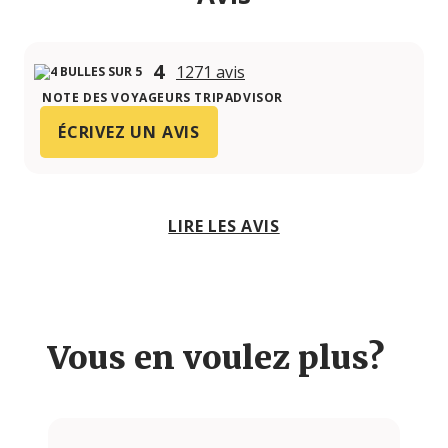
4
1271 avis
NOTE DES VOYAGEURS TRIPADVISOR
ÉCRIVEZ UN AVIS
LIRE LES AVIS
Vous en voulez plus?