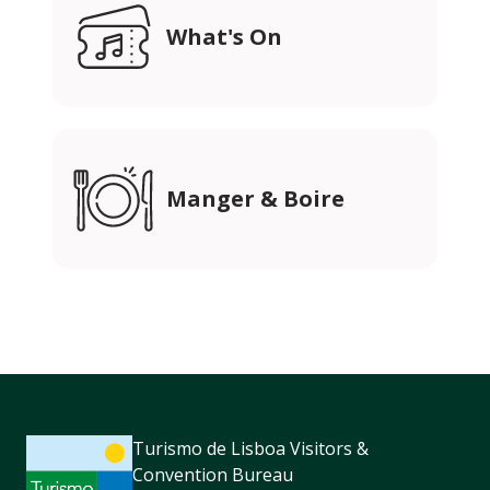
What's On
Manger & Boire
Turismo de Lisboa Visitors &
Convention Bureau