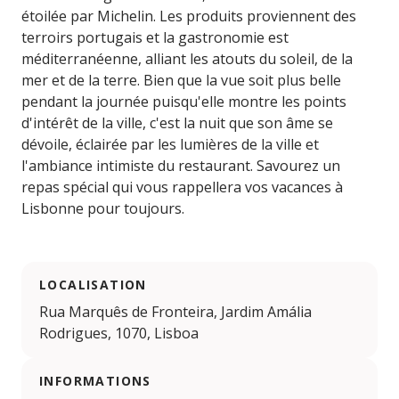
étoilée par Michelin. Les produits proviennent des
terroirs portugais et la gastronomie est
méditerranéenne, alliant les atouts du soleil, de la
mer et de la terre. Bien que la vue soit plus belle
pendant la journée puisqu'elle montre les points
d'intérêt de la ville, c'est la nuit que son âme se
dévoile, éclairée par les lumières de la ville et
l'ambiance intimiste du restaurant. Savourez un
repas spécial qui vous rappellera vos vacances à
Lisbonne pour toujours.
LOCALISATION
Rua Marquês de Fronteira, Jardim Amália
Rodrigues, 1070, Lisboa
INFORMATIONS