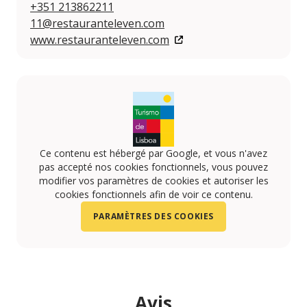
+351 213862211
11@restauranteleven.com
www.restauranteleven.com
Ce contenu est hébergé par Google, et vous n'avez
pas accepté nos cookies fonctionnels, vous pouvez
modifier vos paramètres de cookies et autoriser les
cookies fonctionnels afin de voir ce contenu.
PARAMÈTRES DES COOKIES
Avis