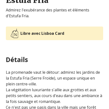
Estufa Fria
Admirez l'exubérance des plantes et éléments
d'Estufa Fria.
Libre avec Lisboa Card
Détails
La promenade vaut le détour: admirez les jardins de
la Estufa Fria (Serre Froide), un espace unique en
plein centre-ville.
La végétation luxuriante s'allie aux grottes et aux
petits sentiers, aux cours d'eau dans une ambiance à
la fois sauvage et romantique.
Ce n'est pas une oasis dans la ville mais une forêt