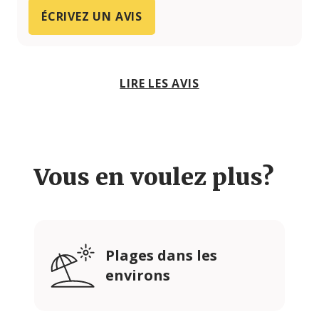
ÉCRIVEZ UN AVIS
LIRE LES AVIS
Vous en voulez plus?
Plages dans les
environs