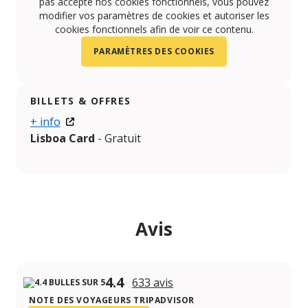
pas accepté nos cookies fonctionnels, vous pouvez
modifier vos paramètres de cookies et autoriser les
cookies fonctionnels afin de voir ce contenu.
PARAMÈTRES DES COOKIES
BILLETS & OFFRES
+ info
Lisboa Card
- Gratuit
Avis
4.4
633 avis
NOTE DES VOYAGEURS TRIPADVISOR