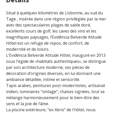
Situé à quelques kilomètres de Lisbonne, au sud du
Tage , insérée dans une région privilégiée par la mer
avec des spectaculaires plages de sable doré,
excellents cours de golf, les caves des vins et les
magnifiques paysages, l’Evidência Belverde Atitude
Hôtel est un refuge de repos, de confort, de
modernité et de loisirs.
L’Evidência Belverde Atitude Hôtel, inauguré en 2013
sous l'égide de «habitats authentiques», se distingue
par son architecture moderne, ses pièces de
décoration d’origines diverses, en lui donnant une
ambiance détaillée, intime et sensorille.
Tapis arabes, peintures post-modernistes, artisanat
indien, luminaires "vintage", chaises signées, tout se
mélange harmonieusement pour le bien-être des
sens et la joie de l’âme.
La piscine extérieure, "ex-libris" de l'hôtel, nous