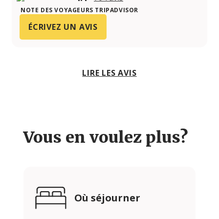
NOTE DES VOYAGEURS TRIPADVISOR
ÉCRIVEZ UN AVIS
LIRE LES AVIS
Vous en voulez plus?
Où séjourner