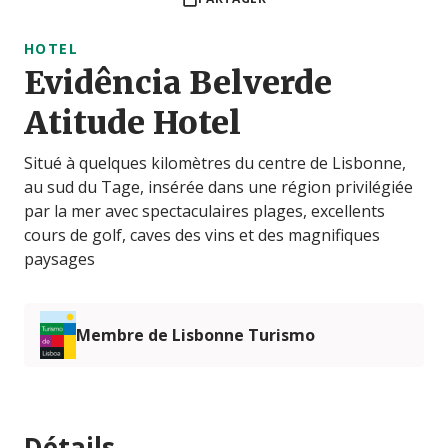
HOTEL
Evidência Belverde
Atitude Hotel
Situé à quelques kilomètres du centre de Lisbonne,
au sud du Tage, insérée dans une région privilégiée
par la mer avec spectaculaires plages, excellents
cours de golf, caves des vins et des magnifiques
paysages
Membre de Lisbonne Turismo
Détails