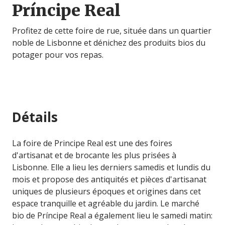
Príncipe Real
Profitez de cette foire de rue, située dans un quartier
noble de Lisbonne et dénichez des produits bios du
potager pour vos repas.
Détails
La foire de Principe Real est une des foires
d'artisanat et de brocante les plus prisées à
Lisbonne. Elle a lieu les derniers samedis et lundis du
mois et propose des antiquités et pièces d'artisanat
uniques de plusieurs époques et origines dans cet
espace tranquille et agréable du jardin. Le marché
bio de Príncipe Real a également lieu le samedi matin: