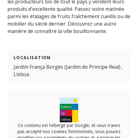
les producteurs bio de tout le pays y vendent leurs
produits d'excellente qualité. Passez votre matinée
parmi les étalages de fruits fraîchement cueillis ou de
mobilier du siècle dernier. Découvrez une autre
manière de connaître la ville bouillonnante.
LOCALISATION
Jardim França Borges (Jardim do Principe Real) ,
Lisboa
Ce contenu est hébergé par Google, et vous n'avez
pas accepté nos cookies fonctionnels, vous pouvez
modifier vos paramètres de cookies et autoriser les