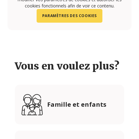
cookies fonctionnels afin de voir ce contenu.
PARAMÈTRES DES COOKIES
Vous en voulez plus?
Famille et enfants