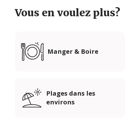
Vous en voulez plus?
Manger & Boire
Plages dans les
environs