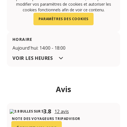
modifier vos paramètres de cookies et autoriser les
cookies fonctionnels afin de voir ce contenu.
PARAMÈTRES DES COOKIES
HORAIRE
Aujourd'hui: 14:00 - 18:00
VOIR LES HEURES
Avis
3.8
12 avis
NOTE DES VOYAGEURS TRIPADVISOR