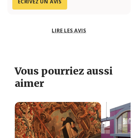
ÉCRIVEZ UN AVIS
LIRE LES AVIS
Vous pourriez aussi
aimer