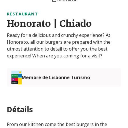
RESTAURANT
Honorato | Chiado
Ready for a delicious and crunchy experience? At
Honorato, all our burgers are prepared with the
utmost attention to detail to offer you the best
experience! When are you coming for a visit?
Membre de Lisbonne Turismo
Détails
From our kitchen come the best burgers in the