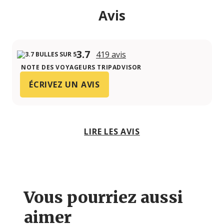
Avis
3.7
419 avis
NOTE DES VOYAGEURS TRIPADVISOR
ÉCRIVEZ UN AVIS
LIRE LES AVIS
Vous pourriez aussi
aimer