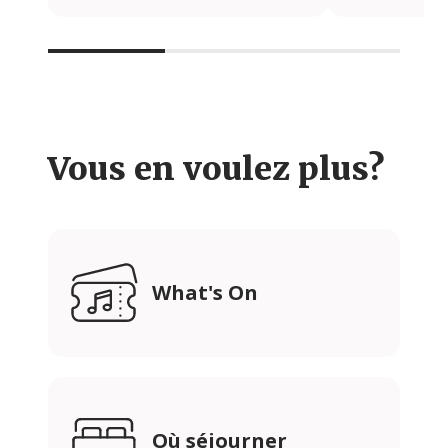
Vous en voulez plus?
What's On
Où séjourner