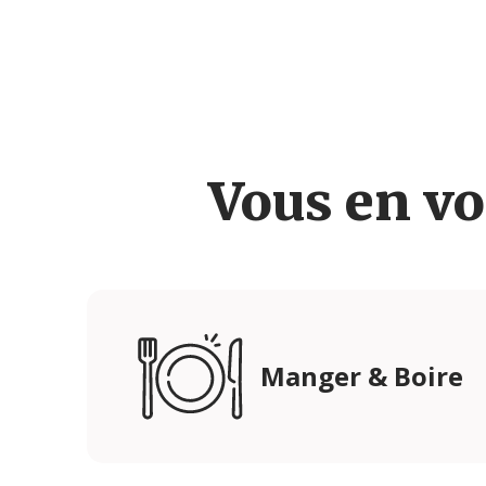
Vous en vo
Manger & Boire