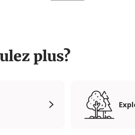
ulez plus?
Expl