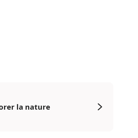
orer la nature