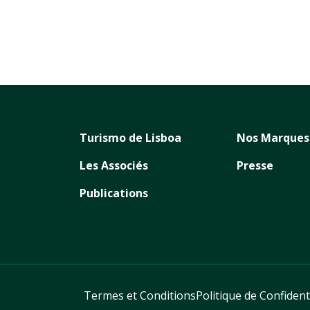
Turismo de Lisboa
Nos Marques
Les Associés
Presse
Publications
Termes et Conditions
Politique de Confident