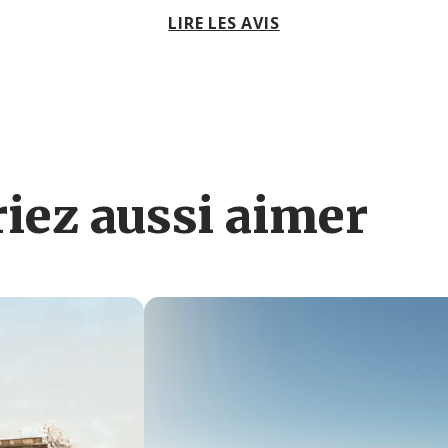
LIRE LES AVIS
iez aussi aimer