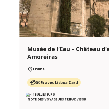
Musée de l’Eau – Château d’
Amoreiras
LISBOA
50% avec Lisboa Card
NOTE DES VOYAGEURS TRIPADVISOR