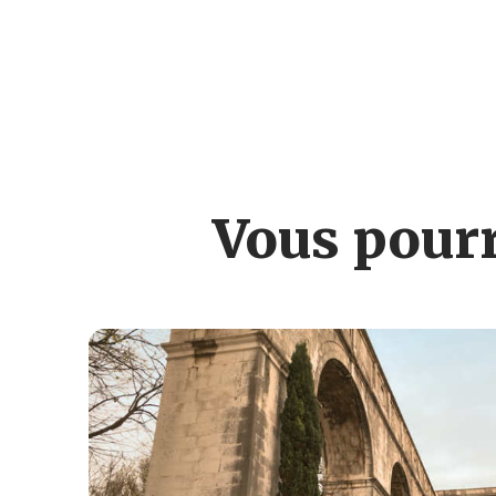
Vous pourr