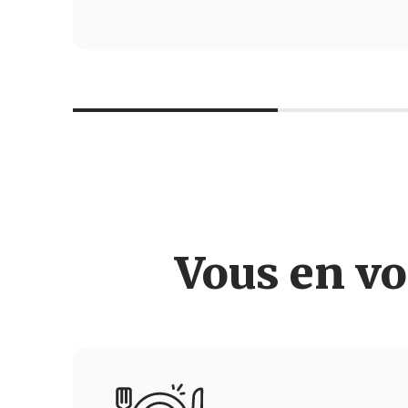
Vous en vo