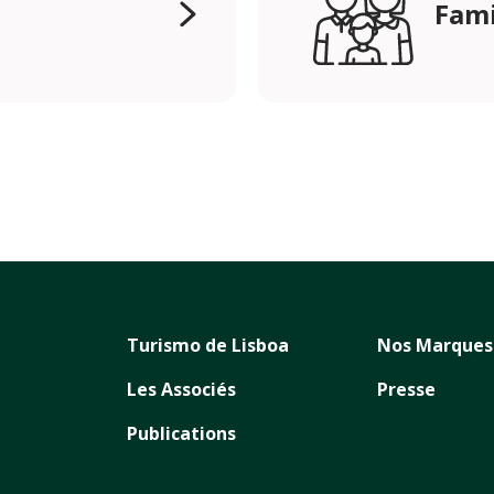
Fami
Turismo de Lisboa
Nos Marques
Les Associés
Presse
Publications