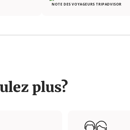
NOTE DES VOYAGEURS TRIPADVISOR
ulez plus?