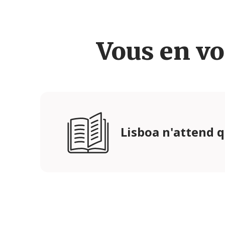
Vous en vo
Lisboa n'attend 