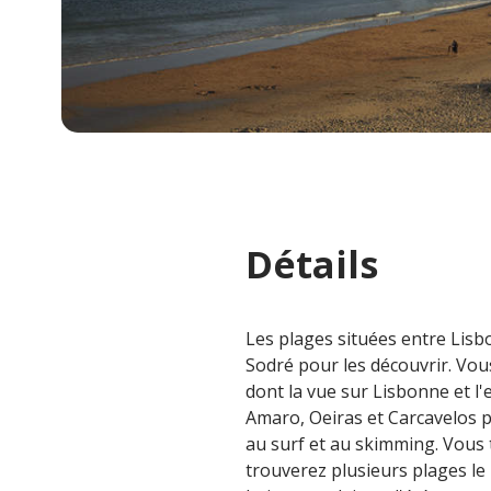
Détails
Les plages situées entre Lisbo
Sodré pour les découvrir. Vou
dont la vue sur Lisbonne et l'
Amaro, Oeiras et Carcavelos pr
au surf et au skimming. Vous 
trouverez plusieurs plages le 