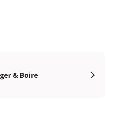
er & Boire