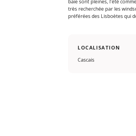
baie sont pleines, l'été comme
très recherchée par les winds
préférées des Lisboètes qui do
LOCALISATION
Cascais