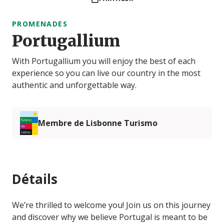
PROMENADES
Portugallium
With Portugallium you will enjoy the best of each
experience so you can live our country in the most
authentic and unforgettable way.
Membre de Lisbonne Turismo
Détails
We’re thrilled to welcome you! Join us on this journey
and discover why we believe Portugal is meant to be