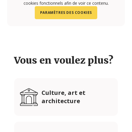
cookies fonctionnels afin de voir ce contenu.
PARAMÈTRES DES COOKIES
Vous en voulez plus?
Culture, art et
architecture