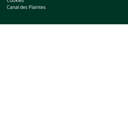
Cookies
Canal des Plaintes