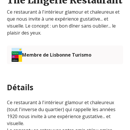
The Lingerie Restaurant
Ce restaurant à l'intérieur glamour et chaleureux et
que nous invite à une expérience gustative... et
visuelle. Le concept : un bon dîner sans oublier... le
plaisir des yeux.
Membre de Lisbonne Turismo
Détails
Ce restaurant à l'intérieur glamour et chaleureux
(tout l'inverse du quartier) qui rappelle les années
1920 nous invite à une expérience gustative... et
visuelle.