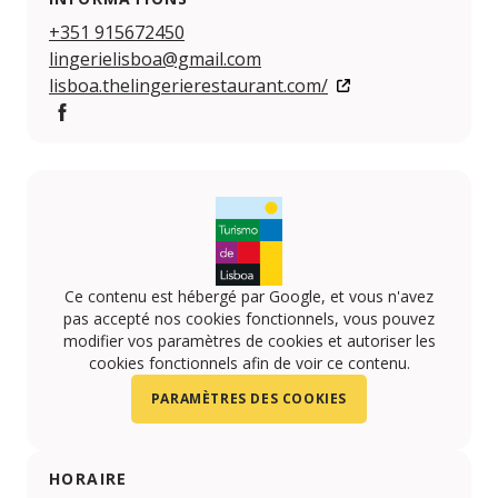
+351 915672450
lingerielisboa@gmail.com
lisboa.thelingerierestaurant.com/
Facebook
Ce contenu est hébergé par Google, et vous n'avez
pas accepté nos cookies fonctionnels, vous pouvez
modifier vos paramètres de cookies et autoriser les
cookies fonctionnels afin de voir ce contenu.
PARAMÈTRES DES COOKIES
HORAIRE