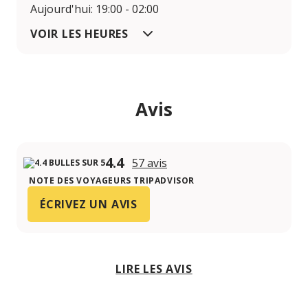
Aujourd'hui: 19:00 - 02:00
VOIR LES HEURES
Avis
4.4
57 avis
NOTE DES VOYAGEURS TRIPADVISOR
ÉCRIVEZ UN AVIS
LIRE LES AVIS