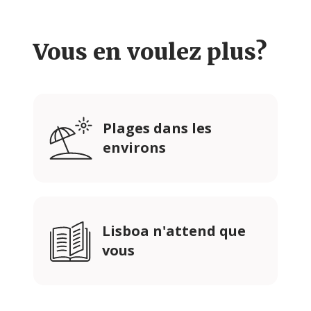
Vous en voulez plus?
Plages dans les
environs
Lisboa n'attend que
vous