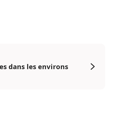
es dans les environs