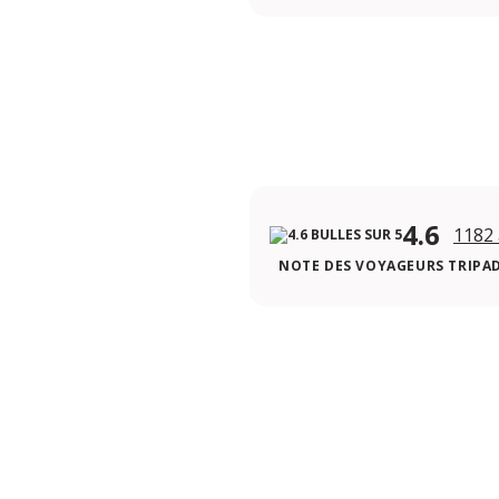
4.6
1182 
NOTE DES VOYAGEURS TRIPA