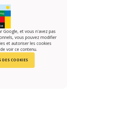
r Google, et vous n'avez pas
onnels, vous pouvez modifier
s et autoriser les cookies
 de voir ce contenu.
 DES COOKIES