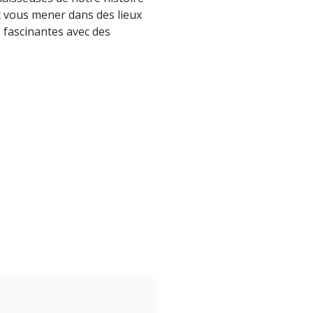
t vous mener dans des lieux
s fascinantes avec des