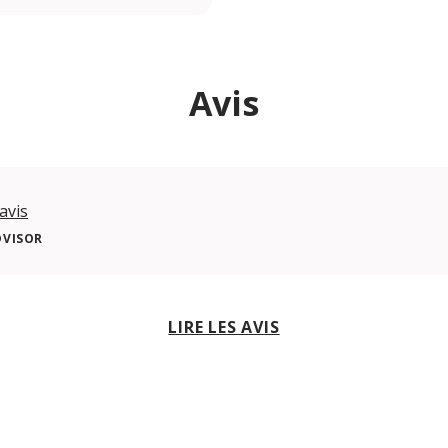
Avis
avis
DVISOR
LIRE LES AVIS