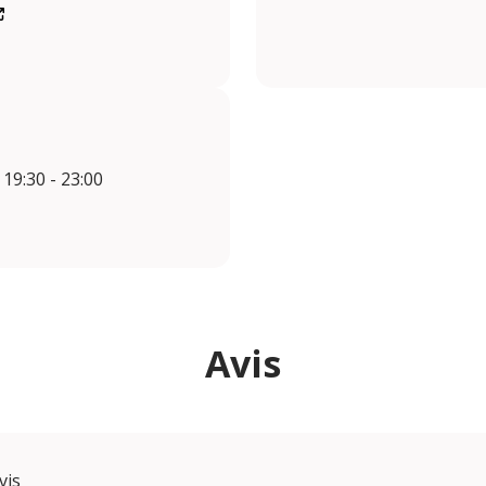
 19:30 - 23:00
Avis
vis