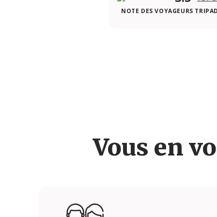
NOTE DES VOYAGEURS TRIPA
Vous en vo