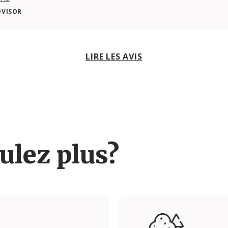
DVISOR
LIRE LES AVIS
ulez plus?