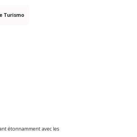
e Turismo
eant étonnamment avec les