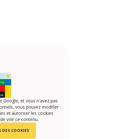
r Google, et vous n'avez pas
onnels, vous pouvez modifier
s et autoriser les cookies
 de voir ce contenu.
 DES COOKIES