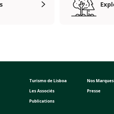
s
Expl
Turismo de Lisboa
Nos Marques
Les Associés
Presse
Publications