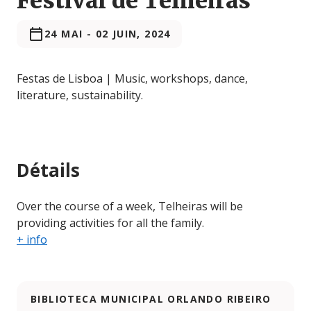
Festival de Telheiras
24 MAI
-
02 JUIN, 2024
Festas de Lisboa | Music, workshops, dance,
literature, sustainability.
Détails
Over the course of a week, Telheiras will be
providing activities for all the family.
+ info
BIBLIOTECA MUNICIPAL ORLANDO RIBEIRO