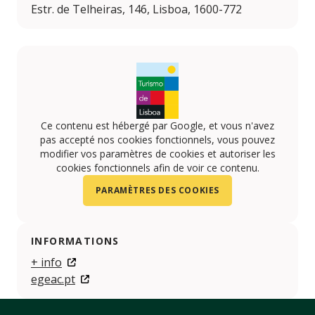
Estr. de Telheiras, 146, Lisboa, 1600-772
Ce contenu est hébergé par Google, et vous n'avez
pas accepté nos cookies fonctionnels, vous pouvez
modifier vos paramètres de cookies et autoriser les
cookies fonctionnels afin de voir ce contenu.
PARAMÈTRES DES COOKIES
INFORMATIONS
+ info
egeac.pt