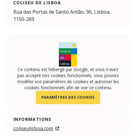
COLISEU DE LISBOA
Rua das Portas de Santo Antão, 96, Lisboa,
1150-269
Ce contenu est hébergé par Google, et vous n'avez
pas accepté nos cookies fonctionnels, vous pouvez
modifier vos paramètres de cookies et autoriser les
cookies fonctionnels afin de voir ce contenu.
PARAMÈTRES DES COOKIES
INFORMATIONS
coliseulisboa.com