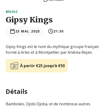
MUSIC
Gipsy Kings
23 MAI, 2025
21:30
Gipsy Kings est le nom du mythique groupe français
formé à Arles et à Montpellier par Andrea Reyes.
À partir €25 jusqu’à €50
Détails
Bamboleo, Djobi Djoba, et de nombreux autres