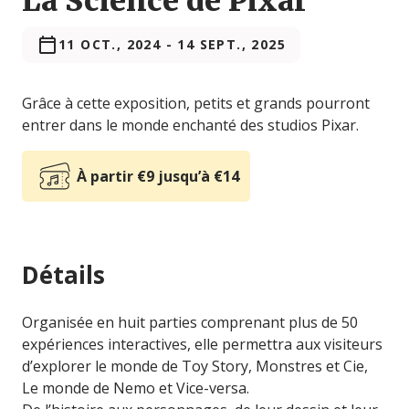
La Science de Pixar
11 OCT., 2024
-
14 SEPT., 2025
Grâce à cette exposition, petits et grands pourront
entrer dans le monde enchanté des studios Pixar.
À partir €9 jusqu’à €14
Détails
Organisée en huit parties comprenant plus de 50
expériences interactives, elle permettra aux visiteurs
d’explorer le monde de Toy Story, Monstres et Cie,
Le monde de Nemo et Vice-versa.