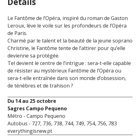
Détails
Le Fantôme de l’Opéra, inspiré du roman de Gaston
Leroux, lève le voile sur les profondeurs de l’Opéra
de Paris.
Charmé par le talent et la beauté de la jeune soprano
Christine, le Fantôme tente de l’attirer pour qu’elle
devienne sa protégée.
Tel devient le centre de l’intrigue : sera-t-elle capable
de résister au mystérieux Fantôme de l’Opéra ou
sera-t-elle entraînée dans son monde d’obsession,
de ténèbres et de trahison ?
Du 14 au 25 octobre
Sagres Campo Pequeno
Métro - Campo Pequeno
Autobus - 727, 736, 738, 744, 749, 754, 756, 783
everythingisnew.pt