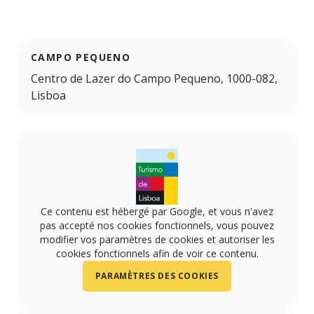
CAMPO PEQUENO
Centro de Lazer do Campo Pequeno, 1000-082,
Lisboa
Ce contenu est hébergé par Google, et vous n'avez
pas accepté nos cookies fonctionnels, vous pouvez
modifier vos paramètres de cookies et autoriser les
cookies fonctionnels afin de voir ce contenu.
PARAMÈTRES DES COOKIES