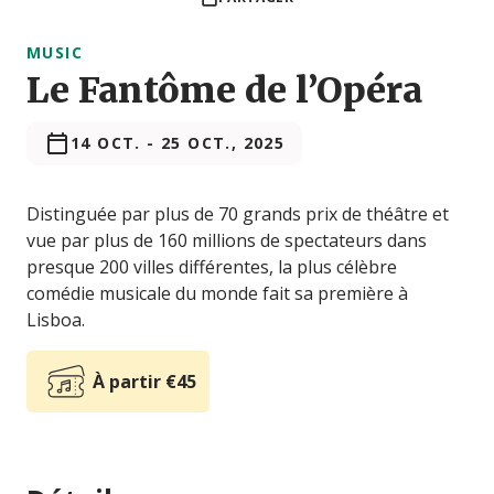
MUSIC
Le Fantôme de l’Opéra
14 OCT.
-
25 OCT., 2025
Distinguée par plus de 70 grands prix de théâtre et
vue par plus de 160 millions de spectateurs dans
presque 200 villes différentes, la plus célèbre
comédie musicale du monde fait sa première à
Lisboa.
À partir €45