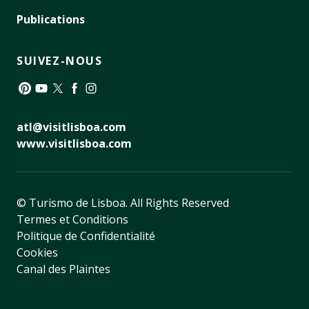
Publications
SUIVEZ-NOUS
Pinterest
YouTube
Twitter
Facebook
Instagram
atl@visitlisboa.com
www.visitlisboa.com
© Turismo de Lisboa.
All Rights Reserved
Termes et Conditions
Politique de Confidentialité
Cookies
Canal des Plaintes