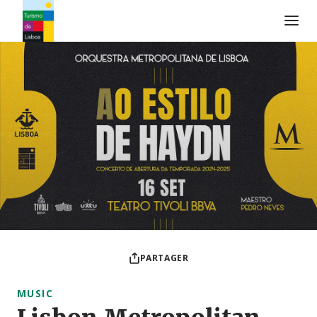
Logo de Turismo de Lisboa
PARTAGER
MUSIC