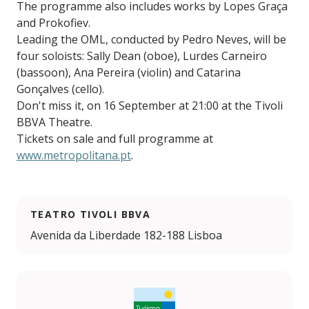
The programme also includes works by Lopes Graça
and Prokofiev.
Leading the OML, conducted by Pedro Neves, will be
four soloists: Sally Dean (oboe), Lurdes Carneiro
(bassoon), Ana Pereira (violin) and Catarina
Gonçalves (cello).
Don't miss it, on 16 September at 21:00 at the Tivoli
BBVA Theatre.
Tickets on sale and full programme at
www.metropolitana.pt
.
TEATRO TIVOLI BBVA
Avenida da Liberdade 182-188 Lisboa