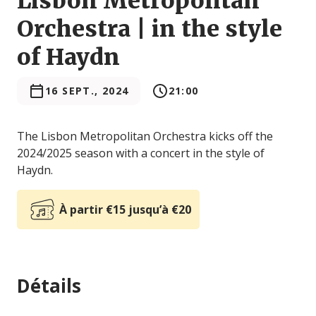
Lisbon Metropolitan
Orchestra | in the style
of Haydn
16 SEPT., 2024
21:00
The Lisbon Metropolitan Orchestra kicks off the
2024/2025 season with a concert in the style of
Haydn.
À partir €15 jusqu’à €20
Détails