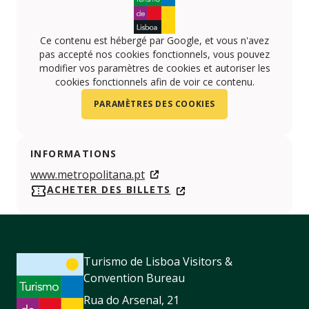
Ce contenu est hébergé par Google, et vous n'avez
pas accepté nos cookies fonctionnels, vous pouvez
modifier vos paramètres de cookies et autoriser les
cookies fonctionnels afin de voir ce contenu.
PARAMÈTRES DES COOKIES
INFORMATIONS
www.metropolitana.pt
ACHETER DES BILLETS
Turismo de Lisboa Visitors &
Convention Bureau
Rua do Arsenal, 21