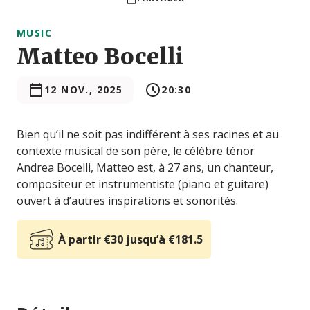
MUSIC
Matteo Bocelli
12 NOV., 2025
20:30
Bien qu’il ne soit pas indifférent à ses racines et au
contexte musical de son père, le célèbre ténor
Andrea Bocelli, Matteo est, à 27 ans, un chanteur,
compositeur et instrumentiste (piano et guitare)
ouvert à d’autres inspirations et sonorités.
À partir €30 jusqu’à €181.5