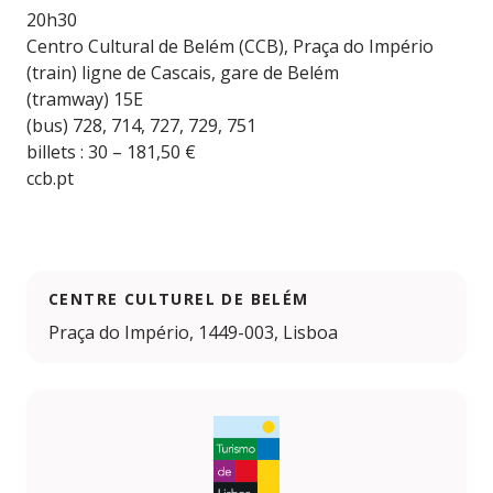
20h30
Centro Cultural de Belém (CCB), Praça do Império
(train) ligne de Cascais, gare de Belém
(tramway) 15E
(bus) 728, 714, 727, 729, 751
billets : 30 – 181,50 €
ccb.pt
CENTRE CULTUREL DE BELÉM
Praça do Império, 1449-003, Lisboa