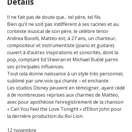
Détails
Il ne fait pas de doute que... tel père, tel fils.
Bien qu’il ne soit pas indifférent à ses racines et au
contexte musical de son père, le célèbre ténor
Andrea Bocelli, Matteo est, à 27 ans, un chanteur,
compositeur et instrumentiste (piano et guitare)
ouvert à d’autres inspirations et sonorités, dont la
pop, comptant Ed Sheeran et Michael Bublé parmi
ses principales influences.
Tout cela donne naissance à un style très personnel,
sublimé par une voix qui chante – et enchante.
Les studios Disney peuvent en témoigner, ayant cédé
à de nombreuses reprises aux charmes de Matteo,
avec pour apothéose l’enregistrement de la chanson
« Can You Feel the Love Tonight » d’Elton John pour
la dernière production du Roi Lion.
12 novembre