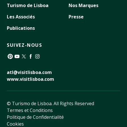
Turismo de Lisboa
Nos Marques
Les Associés
Presse
Publications
SUIVEZ-NOUS
Pinterest
YouTube
Twitter
Facebook
Instagram
atl@visitlisboa.com
www.visitlisboa.com
© Turismo de Lisboa.
All Rights Reserved
Termes et Conditions
Politique de Confidentialité
Cookies