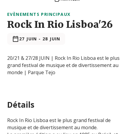
EVÈNEMENTS PRINCIPAUX
Rock In Rio Lisboa'26
27 JUIN
-
28 JUIN
20/21 & 27/28 JUIN | Rock In Rio Lisboa est le plus
grand festival de musique et de divertissement au
monde | Parque Tejo
Détails
Rock In Rio Lisboa est le plus grand festival de
musique et de divertissement au monde.