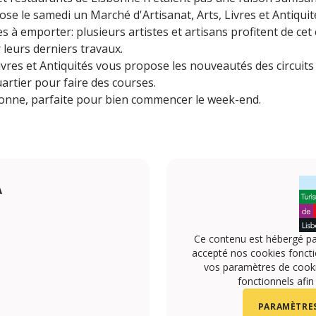
ose le samedi un Marché d'Artisanat, Arts, Livres et Antiquit
es à emporter: plusieurs artistes et artisans profitent de cet
 leurs derniers travaux.
ivres et Antiquités vous propose les nouveautés des circuits 
artier pour faire des courses.
onne, parfaite pour bien commencer le week-end.
A
Ce contenu est hébergé pa
accepté nos cookies foncti
vos paramètres de cookie
fonctionnels afin
PARAMÈTRES