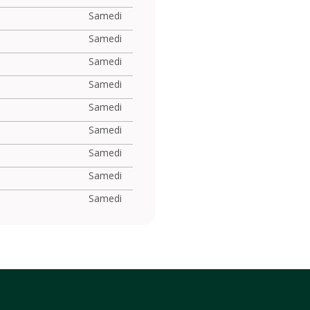
Samedi
Samedi
Samedi
Samedi
Samedi
Samedi
Samedi
Samedi
Samedi
Samedi
Samedi
Samedi
Samedi