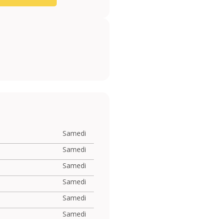
Samedi
Samedi
Samedi
Samedi
Samedi
Samedi