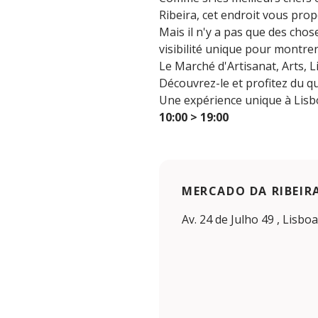
Ribeira, cet endroit vous prop
Mais il n'y a pas que des chos
visibilité unique pour montrer
Le Marché d'Artisanat, Arts, L
Découvrez-le et profitez du qu
Une expérience unique à Lisb
10:00 > 19:00
MERCADO DA RIBEIR
Av. 24 de Julho 49 , Lisboa