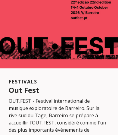
FESTIVALS
Out Fest
OUT.FEST - Festival international de
musique exploratoire de Barreiro. Sur la
rive sud du Tage, Barreiro se prépare à
accueillir l'OUT.FEST, considéré comme l'un
des plus importants événements de