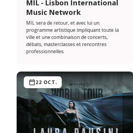
MIL - Lisbon International
Music Network
MIL sera de retour, et avec lui un
programme artistique impliquant toute la
ville et une combinaison de concerts,
débats, masterclasses et rencontres
professionnelles.
22 OCT.