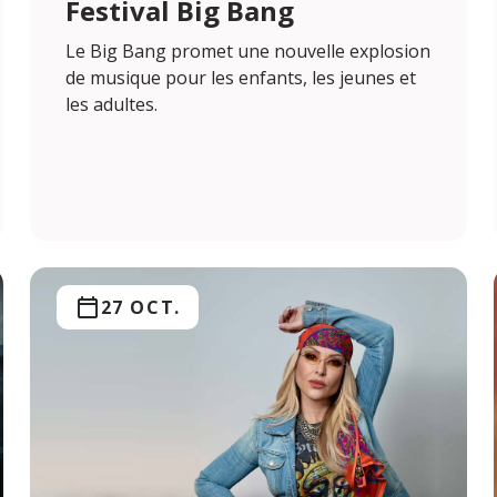
Festival Big Bang
Le Big Bang promet une nouvelle explosion
de musique pour les enfants, les jeunes et
les adultes.
27 OCT.