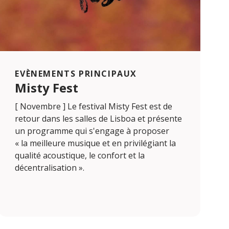
EVÈNEMENTS PRINCIPAUX
Misty Fest
[ Novembre ] Le festival Misty Fest est de
retour dans les salles de Lisboa et présente
un programme qui s'engage à proposer
« la meilleure musique et en privilégiant la
qualité acoustique, le confort et la
décentralisation ».