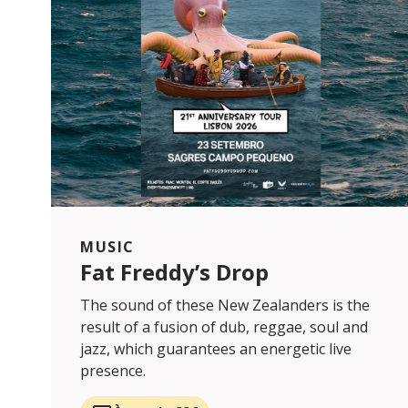
MUSIC
Fat Freddy’s Drop
The sound of these New Zealanders is the
result of a fusion of dub, reggae, soul and
jazz, which guarantees an energetic live
presence.