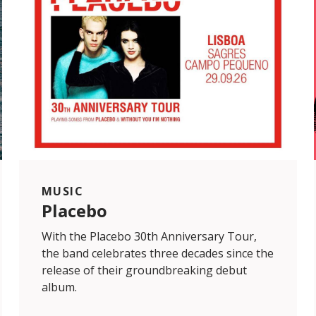
MUSIC
Placebo
With the Placebo 30th Anniversary Tour,
the band celebrates three decades since the
release of their groundbreaking debut
album.