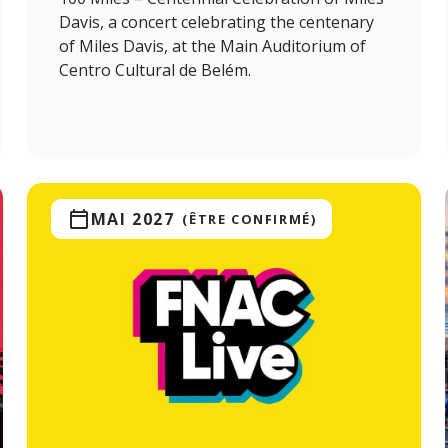
Davis, a concert celebrating the centenary
of Miles Davis, at the Main Auditorium of
Centro Cultural de Belém.
MAI 2027
(ÊTRE CONFIRMÉ)