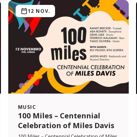
12 NOV.
MUSIC
100 Miles – Centennial
Celebration of Miles Davis
100 Miles – Centennial Celebration of Miles