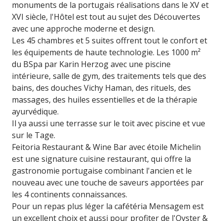
monuments de la portugais réalisations dans le XV et
XVI siècle, l'Hôtel est tout au sujet des Découvertes
avec une approche moderne et design.
Les 45 chambres et 5 suites offrent tout le confort et
les équipements de haute technologie. Les 1000 m²
du BSpa par Karin Herzog avec une piscine
intérieure, salle de gym, des traitements tels que des
bains, des douches Vichy Haman, des rituels, des
massages, des huiles essentielles et de la thérapie
ayurvédique.
Il ya aussi une terrasse sur le toit avec piscine et vue
sur le Tage.
Feitoria Restaurant & Wine Bar avec étoile Michelin
est une signature cuisine restaurant, qui offre la
gastronomie portugaise combinant l'ancien et le
nouveau avec une touche de saveurs apportées par
les 4 continents connaissances.
Pour un repas plus léger la cafétéria Mensagem est
un excellent choix et aussi pour profiter de l'Oyster &