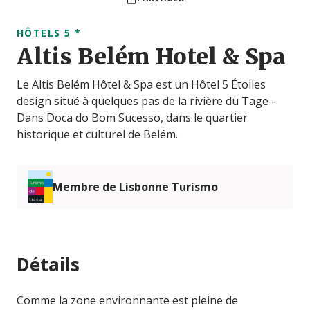
HÔTELS 5 *
Altis Belém Hotel & Spa
Le Altis Belém Hôtel & Spa est un Hôtel 5 Étoiles
design situé à quelques pas de la rivière du Tage -
Dans Doca do Bom Sucesso, dans le quartier
historique et culturel de Belém.
Membre de Lisbonne Turismo
Détails
Comme la zone environnante est pleine de