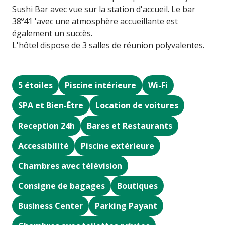
Sushi Bar avec vue sur la station d'accueil. Le bar
38º41 'avec une atmosphère accueillante est
également un succès.
L'hôtel dispose de 3 salles de réunion polyvalentes.
5 étoiles
Piscine intérieure
Wi-Fi
SPA et Bien-Être
Location de voitures
Reception 24h
Bares et Restaurants
Accessibilité
Piscine extérieure
Chambres avec télévision
Consigne de bagages
Boutiques
Business Center
Parking Payant