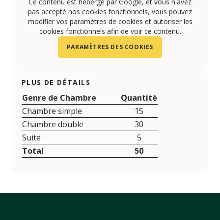
Ce contenu est hébergé par Google, et vous n'avez
pas accepté nos cookies fonctionnels, vous pouvez
modifier vos paramètres de cookies et autoriser les
cookies fonctionnels afin de voir ce contenu.
PARAMÈTRES DES COOKIES
PLUS DE DÉTAILS
Genre de Chambre
Quantité
Chambre simple
15
Chambre double
30
Suite
5
Total
50