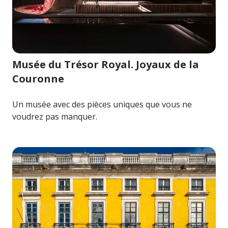
Image pour Musée du Trésor Royal. Joyaux de la Couro
Musée du Trésor Royal. Joyaux de la
Couronne
Un musée avec des pièces uniques que vous ne
voudrez pas manquer.