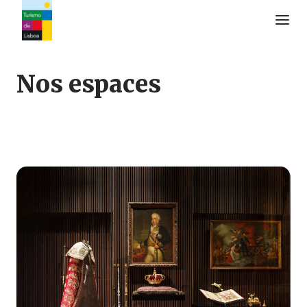
Logo de Turismo de Lisboa
Nos espaces