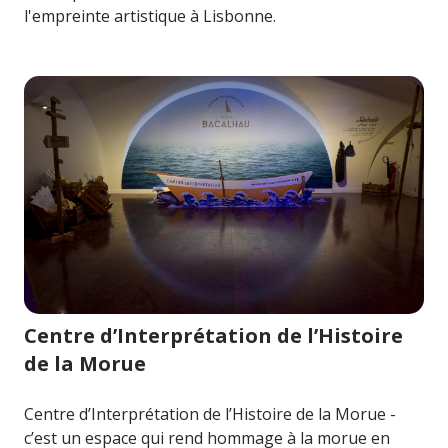
l'empreinte artistique à Lisbonne.
Image pour Centre d’Interprétation de l’Histoire de la M
Centre d’Interprétation de l’Histoire
de la Morue
Centre d’Interprétation de l’Histoire de la Morue -
c’est un espace qui rend hommage à la morue en