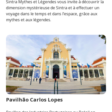
Sintra Mythes et Légendes vous invite à découvrir la
dimension mystérieuse de Sintra et à effectuer un
voyage dans le temps et dans l’espace, grâce aux
mythes et aux légendes.
Image pour Pavilhão Carlos Lopes
Pavilhão Carlos Lopes