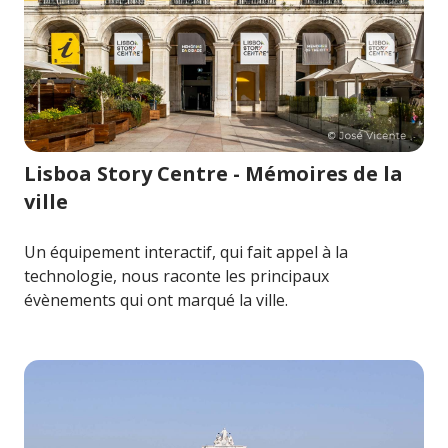
Image pour Lisboa Story Centre - Mémoires de la ville
Lisboa Story Centre - Mémoires de la
ville
Un équipement interactif, qui fait appel à la
technologie, nous raconte les principaux
évènements qui ont marqué la ville.