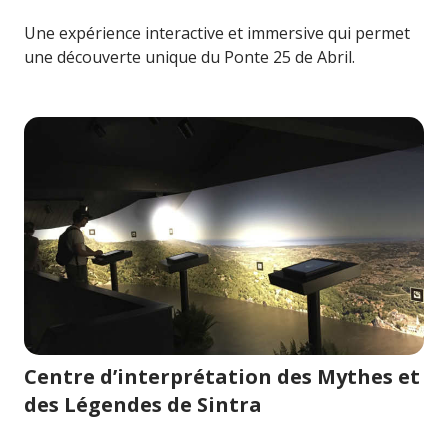
Une expérience interactive et immersive qui permet
une découverte unique du Ponte 25 de Abril.
Image pour Centre d’interprétation des Mythes et des L
Centre d’interprétation des Mythes et
des Légendes de Sintra