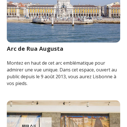
Image pour Arc de Rua Augusta
Arc de Rua Augusta
Montez en haut de cet arc emblématique pour
admirer une vue unique. Dans cet espace, ouvert au
public depuis le 9 août 2013, vous aurez Lisbonne à
vos pieds.