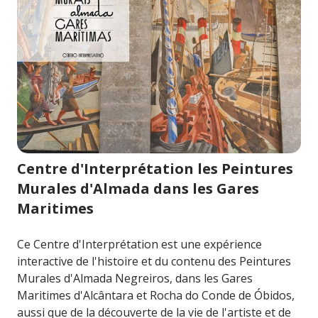
Image pour Centre d'Interprétation les Peintures Mural
Centre d'Interprétation les Peintures
Murales d'Almada dans les Gares
Maritimes
Ce Centre d'Interprétation est une expérience
interactive de l'histoire et du contenu des Peintures
Murales d'Almada Negreiros, dans les Gares
Maritimes d'Alcântara et Rocha do Conde de Óbidos,
aussi que de la découverte de la vie de l'artiste et de