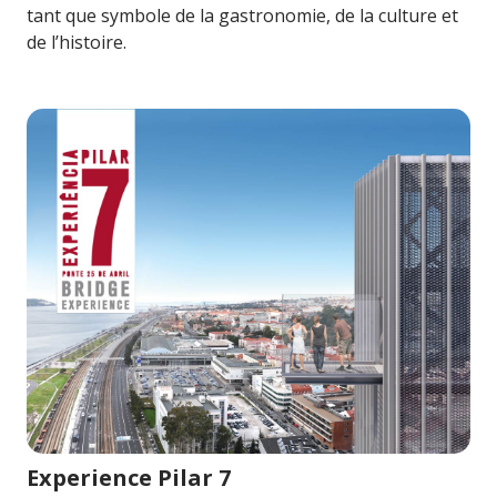
tant que symbole de la gastronomie, de la culture et
de l’histoire.
Image pour Experience Pilar 7
Experience Pilar 7