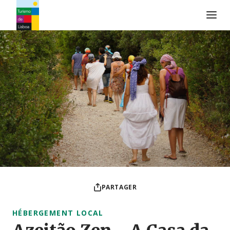
Logo de Turismo de Lisboa
PARTAGER
HÉBERGEMENT LOCAL