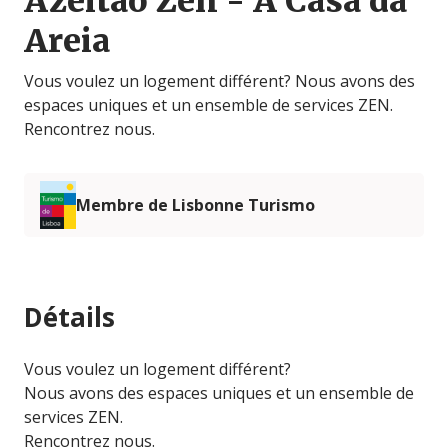
Azeitão Zen - A Casa da
Areia
Vous voulez un logement différent? Nous avons des
espaces uniques et un ensemble de services ZEN.
Rencontrez nous.
Membre de Lisbonne Turismo
Détails
Vous voulez un logement différent?
Nous avons des espaces uniques et un ensemble de
services ZEN.
Rencontrez nous.