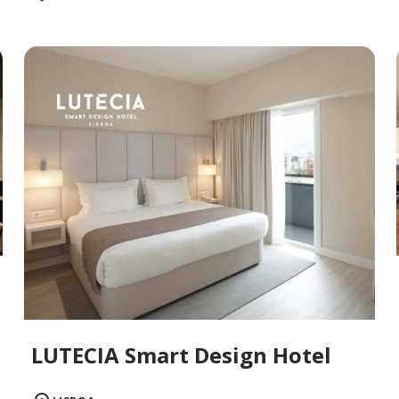
LUTECIA Smart Design Hotel