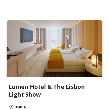
Lumen Hotel & The Lisbon
Light Show
LISBOA