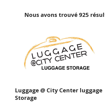
Nous avons trouvé 925 résul
Luggage @ City Center luggage
Storage