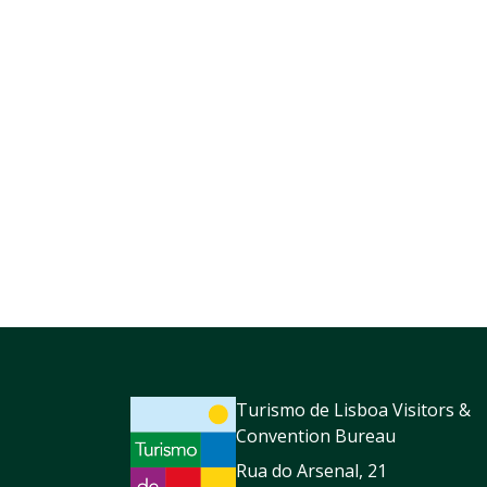
Turismo de Lisboa Visitors &
Convention Bureau
Rua do Arsenal, 21