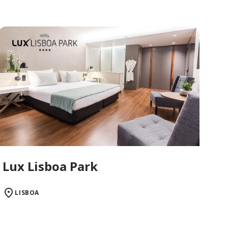
Lux Lisboa Park
LISBOA