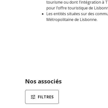
tourisme ou dont l’intégration à 
pour l’offre touristique de Lisbon
Les entités situées sur des commu
Métropolitaine de Lisbonne.
Nos associés
FILTRES