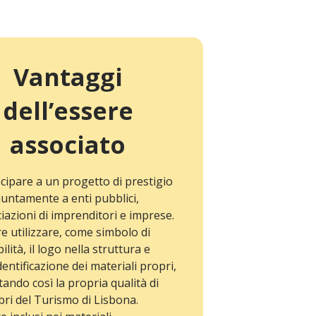
Vantaggi
dell’essere
associato
cipare a un progetto di prestigio
untamente a enti pubblici,
iazioni di imprenditori e imprese.
e utilizzare, come simbolo di
ilità, il logo nella struttura e
identificazione dei materiali propri,
tando così la propria qualità di
i del Turismo di Lisbona.