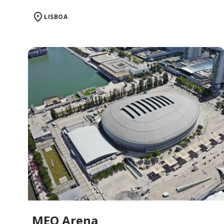
LISBOA
MEO Arena