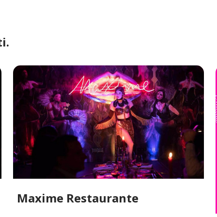
i.
Maxime Restaurante