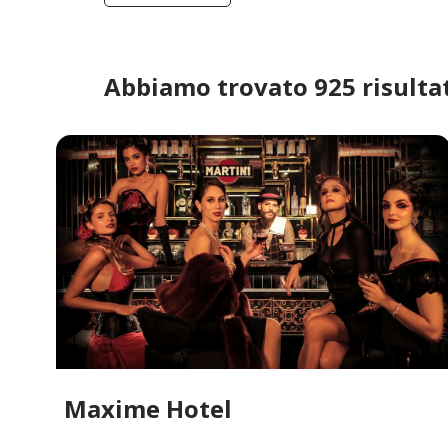
Abbiamo trovato 925 risultat
Maxime Hotel