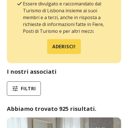
Essere divulgato e raccomandato dal
Turismo di Lisbona insieme ai suoi
membri e a terzi, anche in risposta a
richieste di informazioni fatte in Fiere,
Posti di Turismo e per altri mezzi.
ADERISCI!
I nostri associati
FILTRI
Abbiamo trovato 925 risultati.