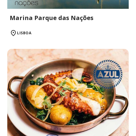
Marina Parque das Nações
LISBOA