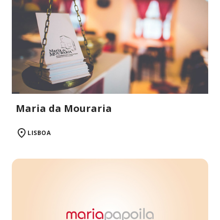
Maria da Mouraria
LISBOA