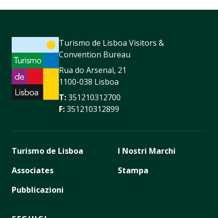
Turismo de Lisboa Visitors &
Convention Bureau
Rua do Arsenal, 21
1100-038 Lisboa
T:
351210312700
F:
351210312899
Turismo de Lisboa
I Nostri Marchi
Associates
Stampa
Pubblicazioni