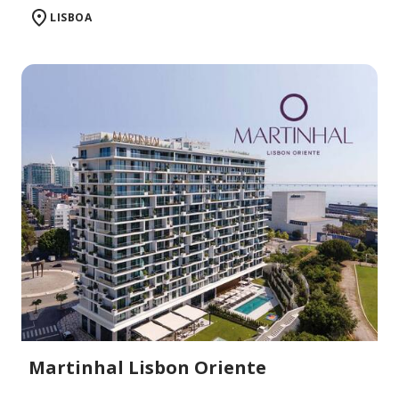
LISBOA
Martinhal Lisbon Oriente