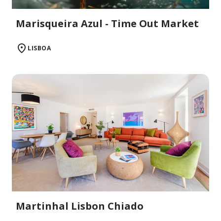
Marisqueira Azul - Time Out Market
LISBOA
Martinhal Lisbon Chiado