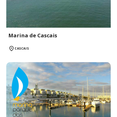
Marina de Cascais
CASCAIS