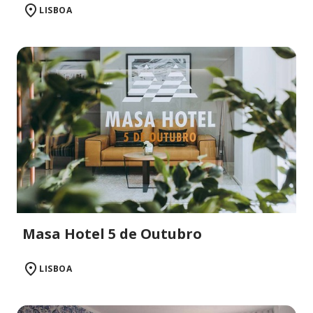
LISBOA
Masa Hotel 5 de Outubro
LISBOA