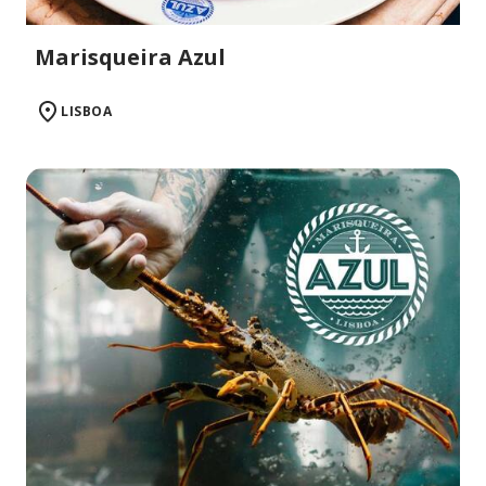
Marisqueira Azul
LISBOA