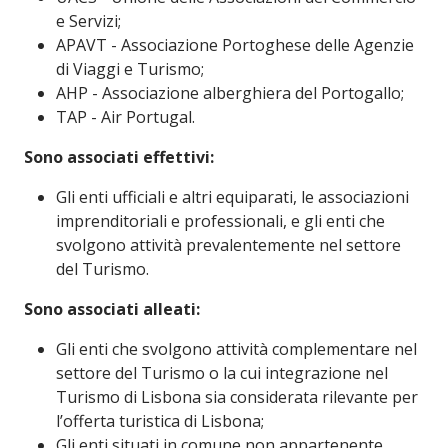
e Servizi;
APAVT - Associazione Portoghese delle Agenzie
di Viaggi e Turismo;
AHP - Associazione alberghiera del Portogallo;
TAP - Air Portugal.
Sono associati effettivi:
Gli enti ufficiali e altri equiparati, le associazioni
imprenditoriali e professionali, e gli enti che
svolgono attività prevalentemente nel settore
del Turismo.
Sono associati alleati:
Gli enti che svolgono attività complementare nel
settore del Turismo o la cui integrazione nel
Turismo di Lisbona sia considerata rilevante per
l’offerta turistica di Lisbona;
Gli enti situati in comune non appartenente