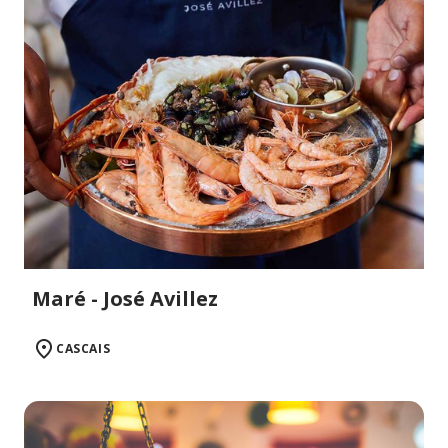
Maré - José Avillez
CASCAIS