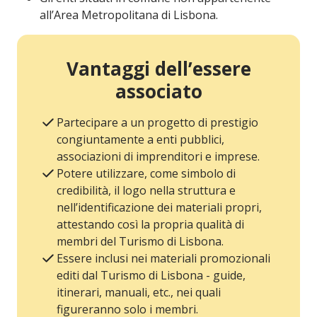
all’Area Metropolitana di Lisbona.
Vantaggi dell’essere
associato
Partecipare a un progetto di prestigio
congiuntamente a enti pubblici,
associazioni di imprenditori e imprese.
Potere utilizzare, come simbolo di
credibilità, il logo nella struttura e
nell’identificazione dei materiali propri,
attestando così la propria qualità di
membri del Turismo di Lisbona.
Essere inclusi nei materiali promozionali
editi dal Turismo di Lisbona - guide,
itinerari, manuali, etc., nei quali
figureranno solo i membri.