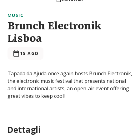
MUSIC
Brunch Electronik
Lisboa
15 AGO
Tapada da Ajuda once again hosts Brunch Electronik,
the electronic music festival that presents national
and international artists, an open-air event offering
great vibes to keep cool!
Dettagli