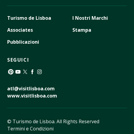
Turismo de Lisboa
I Nostri Marchi
Associates
Stampa
Pubblicazioni
SEGUICI
Pinterest
YouTube
Twitter
Facebook
Instagram
atl@visitlisboa.com
www.visitlisboa.com
© Turismo de Lisboa.
All Rights Reserved
Termini e Condizioni