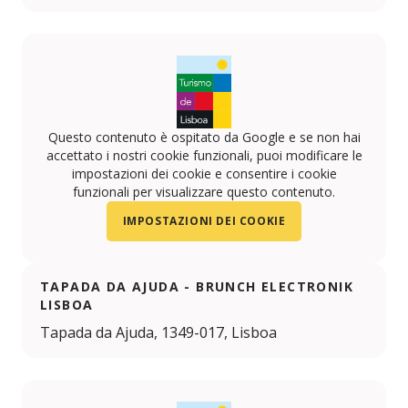
Questo contenuto è ospitato da Google e se non hai
accettato i nostri cookie funzionali, puoi modificare le
impostazioni dei cookie e consentire i cookie
funzionali per visualizzare questo contenuto.
IMPOSTAZIONI DEI COOKIE
TAPADA DA AJUDA - BRUNCH ELECTRONIK
LISBOA
Tapada da Ajuda, 1349-017, Lisboa