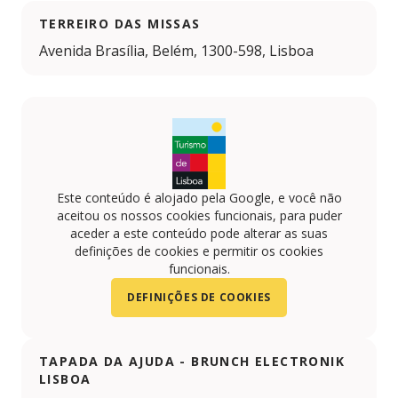
TERREIRO DAS MISSAS
Avenida Brasília, Belém, 1300-598, Lisboa
Este conteúdo é alojado pela Google, e você não
aceitou os nossos cookies funcionais, para puder
aceder a este conteúdo pode alterar as suas
definições de cookies e permitir os cookies
funcionais.
DEFINIÇÕES DE COOKIES
TAPADA DA AJUDA - BRUNCH ELECTRONIK
LISBOA