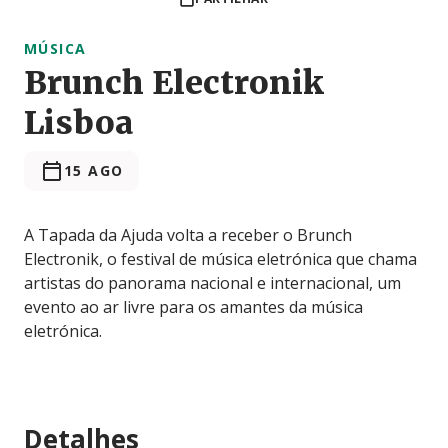
MÚSICA
Brunch Electronik
Lisboa
15 AGO
A Tapada da Ajuda volta a receber o Brunch
Electronik, o festival de música eletrónica que chama
artistas do panorama nacional e internacional, um
evento ao ar livre para os amantes da música
eletrónica.
Detalhes