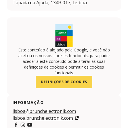
Tapada da Ajuda, 1349-017, Lisboa
Este conteúdo é alojado pela Google, e você não
aceitou os nossos cookies funcionais, para puder
aceder a este conteúdo pode alterar as suas
definições de cookies e permitir os cookies
funcionais.
DEFINIÇÕES DE COOKIES
INFORMAÇÃO
lisboa@brunchelectronik.com
lisboa.brunchelectronik.com